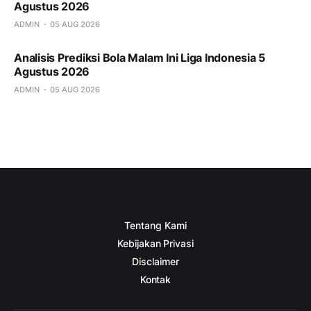
Agustus 2026
ADMIN
05 AUG 2026
Analisis Prediksi Bola Malam Ini Liga Indonesia 5
Agustus 2026
ADMIN
05 AUG 2026
Tentang Kami
Kebijakan Privasi
Disclaimer
Kontak