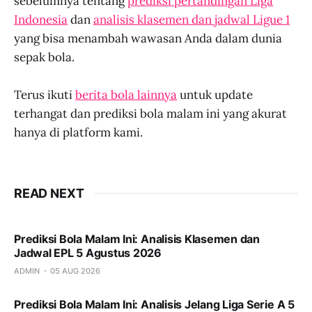
sebelumnya tentang
prediksi pertandingan Liga
Indonesia
dan
analisis klasemen dan jadwal Ligue 1
yang bisa menambah wawasan Anda dalam dunia
sepak bola.
Terus ikuti
berita bola lainnya
untuk update
terhangat dan prediksi bola malam ini yang akurat
hanya di platform kami.
READ NEXT
Prediksi Bola Malam Ini: Analisis Klasemen dan
Jadwal EPL 5 Agustus 2026
ADMIN
05 AUG 2026
Prediksi Bola Malam Ini: Analisis Jelang Liga Serie A 5