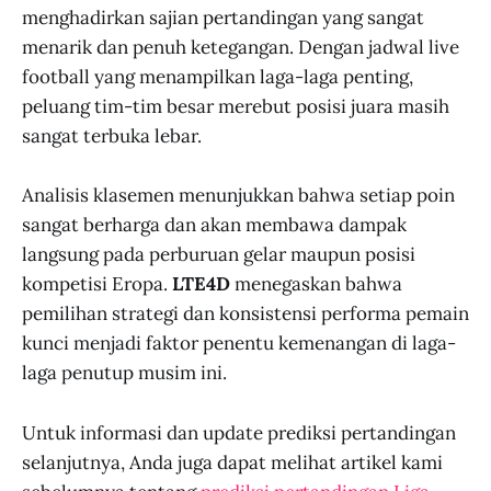
menghadirkan sajian pertandingan yang sangat
menarik dan penuh ketegangan. Dengan jadwal live
football yang menampilkan laga-laga penting,
peluang tim-tim besar merebut posisi juara masih
sangat terbuka lebar.
Analisis klasemen menunjukkan bahwa setiap poin
sangat berharga dan akan membawa dampak
langsung pada perburuan gelar maupun posisi
kompetisi Eropa.
LTE4D
menegaskan bahwa
pemilihan strategi dan konsistensi performa pemain
kunci menjadi faktor penentu kemenangan di laga-
laga penutup musim ini.
Untuk informasi dan update prediksi pertandingan
selanjutnya, Anda juga dapat melihat artikel kami