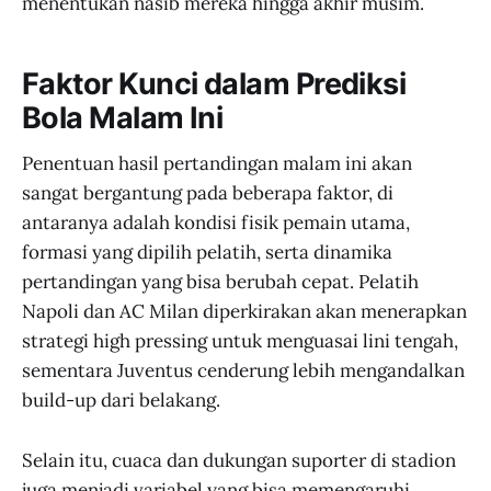
menentukan nasib mereka hingga akhir musim.
Faktor Kunci dalam Prediksi
Bola Malam Ini
Penentuan hasil pertandingan malam ini akan
sangat bergantung pada beberapa faktor, di
antaranya adalah kondisi fisik pemain utama,
formasi yang dipilih pelatih, serta dinamika
pertandingan yang bisa berubah cepat. Pelatih
Napoli dan AC Milan diperkirakan akan menerapkan
strategi high pressing untuk menguasai lini tengah,
sementara Juventus cenderung lebih mengandalkan
build-up dari belakang.
Selain itu, cuaca dan dukungan suporter di stadion
juga menjadi variabel yang bisa memengaruhi