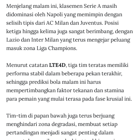
Menjelang malam ini, klasemen Serie A masih
didominasi oleh Napoli yang memimpin dengan
selisih tipis dari AC Milan dan Juventus. Posisi
ketiga hingga kelima juga sangat berimbang, dengan
Lazio dan Inter Milan yang terus mengejar peluang
masuk zona Liga Champions.
Menurut catatan
LTE4D
, tiga tim teratas memiliki
performa stabil dalam beberapa pekan terakhir,
sehingga prediksi bola malam ini harus
mempertimbangkan faktor tekanan dan stamina
para pemain yang mulai terasa pada fase krusial ini.
Tim-tim di papan bawah juga terus berjuang
menghindari zona degradasi, membuat setiap
pertandingan menjadi sangat penting dalam