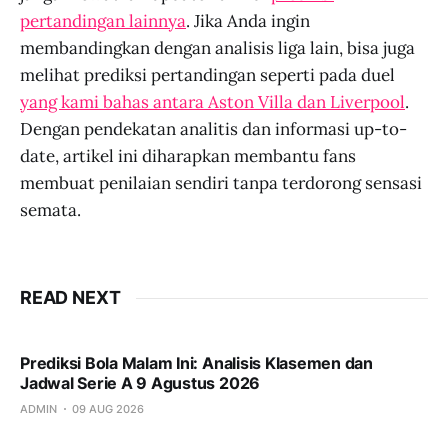
pertandingan lainnya
. Jika Anda ingin
membandingkan dengan analisis liga lain, bisa juga
melihat prediksi pertandingan seperti pada duel
yang kami bahas antara Aston Villa dan Liverpool
.
Dengan pendekatan analitis dan informasi up-to-
date, artikel ini diharapkan membantu fans
membuat penilaian sendiri tanpa terdorong sensasi
semata.
READ NEXT
Prediksi Bola Malam Ini: Analisis Klasemen dan
Jadwal Serie A 9 Agustus 2026
ADMIN
09 AUG 2026