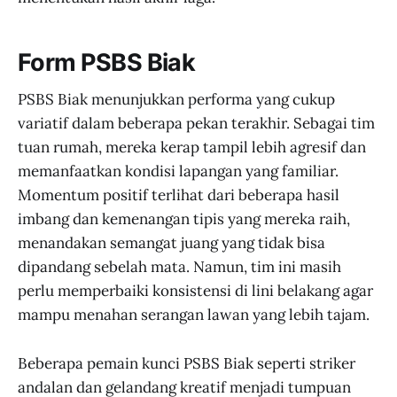
Form PSBS Biak
PSBS Biak menunjukkan performa yang cukup
variatif dalam beberapa pekan terakhir. Sebagai tim
tuan rumah, mereka kerap tampil lebih agresif dan
memanfaatkan kondisi lapangan yang familiar.
Momentum positif terlihat dari beberapa hasil
imbang dan kemenangan tipis yang mereka raih,
menandakan semangat juang yang tidak bisa
dipandang sebelah mata. Namun, tim ini masih
perlu memperbaiki konsistensi di lini belakang agar
mampu menahan serangan lawan yang lebih tajam.
Beberapa pemain kunci PSBS Biak seperti striker
andalan dan gelandang kreatif menjadi tumpuan