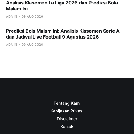
Analisis Klasemen La Liga 2026 dan Prediksi Bola
Malam Ini
ADMIN
09 AUG 2026
Prediksi Bola Malam Ini: Analisis Klasemen Serie A
dan Jadwal Live Football 9 Agustus 2026
ADMIN
09 AUG 2026
Tentang Kami
Kebijakan Privasi
Disclaimer
Kontak