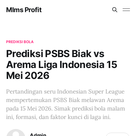
Mlms Profit
PREDIKSI BOLA
Prediksi PSBS Biak vs
Arema Liga Indonesia 15
Mei 2026
Pertandingan seru Indonesian Super League
mempertemukan PSBS Biak melawan Arema
pada 15 Mei 2026. Simak prediksi bola malam
ini, formasi, dan faktor kunci di laga ini.
Admin