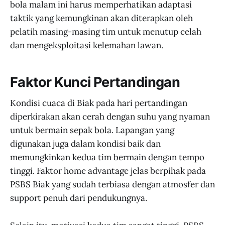
bola malam ini harus memperhatikan adaptasi
taktik yang kemungkinan akan diterapkan oleh
pelatih masing-masing tim untuk menutup celah
dan mengeksploitasi kelemahan lawan.
Faktor Kunci Pertandingan
Kondisi cuaca di Biak pada hari pertandingan
diperkirakan akan cerah dengan suhu yang nyaman
untuk bermain sepak bola. Lapangan yang
digunakan juga dalam kondisi baik dan
memungkinkan kedua tim bermain dengan tempo
tinggi. Faktor home advantage jelas berpihak pada
PSBS Biak yang sudah terbiasa dengan atmosfer dan
support penuh dari pendukungnya.