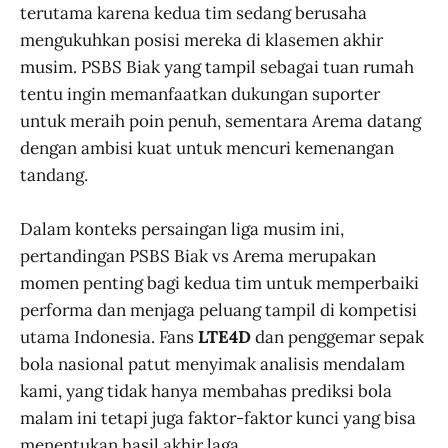
terutama karena kedua tim sedang berusaha
mengukuhkan posisi mereka di klasemen akhir
musim. PSBS Biak yang tampil sebagai tuan rumah
tentu ingin memanfaatkan dukungan suporter
untuk meraih poin penuh, sementara Arema datang
dengan ambisi kuat untuk mencuri kemenangan
tandang.
Dalam konteks persaingan liga musim ini,
pertandingan PSBS Biak vs Arema merupakan
momen penting bagi kedua tim untuk memperbaiki
performa dan menjaga peluang tampil di kompetisi
utama Indonesia. Fans
LTE4D
dan penggemar sepak
bola nasional patut menyimak analisis mendalam
kami, yang tidak hanya membahas prediksi bola
malam ini tetapi juga faktor-faktor kunci yang bisa
menentukan hasil akhir laga.