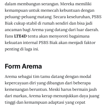
dalam membangun serangan. Mereka memiliki
kemampuan untuk memecah kebuntuan dengan
peluang-peluang matang. Secara keseluruhan, PSBS
Biak cukup stabil di rumah sendiri dan bisa jadi
ancaman bagi Arema yang datang dari luar daerah.
Fans
LTE4D
tentu akan menyoroti bagaimana
kekuatan internal PSBS Biak akan menjadi faktor
penting di laga ini.
Form Arema
Arema sebagai tim tamu datang dengan modal
kepercayaan diri yang dibangun dari beberapa
kemenangan beruntun. Meski harus bermain jauh
dari markas, Arema kerap menunjukkan daya juang
tinggi dan kemampuan adaptasi yang cepat