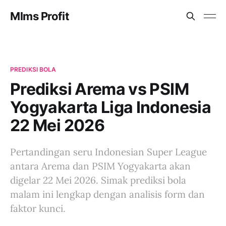
Mlms Profit
PREDIKSI BOLA
Prediksi Arema vs PSIM
Yogyakarta Liga Indonesia
22 Mei 2026
Pertandingan seru Indonesian Super League
antara Arema dan PSIM Yogyakarta akan
digelar 22 Mei 2026. Simak prediksi bola
malam ini lengkap dengan analisis form dan
faktor kunci.