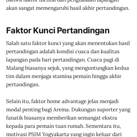
akan sangat memengaruhi hasil akhir pertandingan.
Faktor Kunci Pertandingan
Salah satu faktor kunci yang akan menentukan hasil
pertandingan adalah kondisi cuaca dan kualitas
lapangan pada hari pertandingan. Cuaca pagi di
Malang biasanya sejuk, yang menguntungkan kedua
tim dalam menjaga stamina pemain hingga akhir
pertandingan.
Selain itu, faktor home advantage jelas menjadi
modal penting bagi Arema. Dukungan suporter yang
fanatik biasanya memberikan semangat ekstra
kepada para pemain tuan rumah. Sementara itu,
motivasi PSIM Yogyakarta yang ingin keluar dari