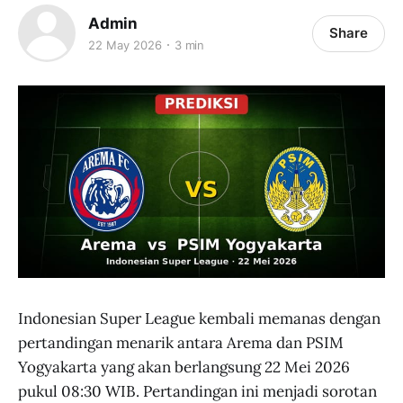
Admin
Share
22 May 2026
3 min
Indonesian Super League kembali memanas dengan
pertandingan menarik antara Arema dan PSIM
Yogyakarta yang akan berlangsung 22 Mei 2026
pukul 08:30 WIB. Pertandingan ini menjadi sorotan