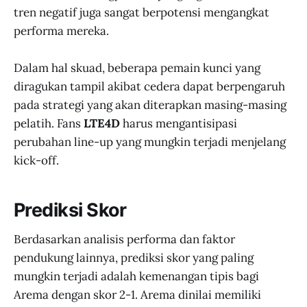
tren negatif juga sangat berpotensi mengangkat
performa mereka.
Dalam hal skuad, beberapa pemain kunci yang
diragukan tampil akibat cedera dapat berpengaruh
pada strategi yang akan diterapkan masing-masing
pelatih. Fans
LTE4D
harus mengantisipasi
perubahan line-up yang mungkin terjadi menjelang
kick-off.
Prediksi Skor
Berdasarkan analisis performa dan faktor
pendukung lainnya, prediksi skor yang paling
mungkin terjadi adalah kemenangan tipis bagi
Arema dengan skor 2-1. Arema dinilai memiliki