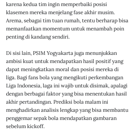
karena kedua tim ingin memperbaiki posisi
klasemen mereka menjelang fase akhir musim.
Arema, sebagai tim tuan rumah, tentu berharap bisa
memanfaatkan momentum untuk menambah poin
penting di kandang sendiri.
Di sisi lain, PSIM Yogyakarta juga menunjukkan
ambisi kuat untuk mendapatkan hasil positif yang
dapat meningkatkan moral dan posisi mereka di
liga. Bagi fans bola yang mengikuti perkembangan
Liga Indonesia, laga ini wajib untuk disimak, apalagi
dengan berbagai faktor yang bisa menentukan hasil
akhir pertandingan. Prediksi bola malam ini
menghadirkan analisis lengkap yang bisa membantu
penggemar sepak bola mendapatkan gambaran
sebelum kickoff.