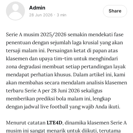
Admin
Share
28 Jun 2026
3 min
Serie A musim 2025/2026 semakin mendekati fase
penentuan dengan sejumlah laga krusial yang akan
tersaji malam ini. Persaingan ketat di papan atas
klasemen dan upaya tim-tim untuk menghindari
zona degradasi membuat setiap pertandingan layak
mendapat perhatian khusus. Dalam artikel ini, kami
akan membahas secara mendalam analisis klasemen
terbaru Serie A per 28 Juni 2026 sekaligus
memberikan prediksi bola malam ini, lengkap
dengan jadwal live football yang wajib Anda ikuti.
Menurut catatan
LTE4D
, dinamika klasemen Serie A
musim ini sangat menarik untuk diikuti, terutama