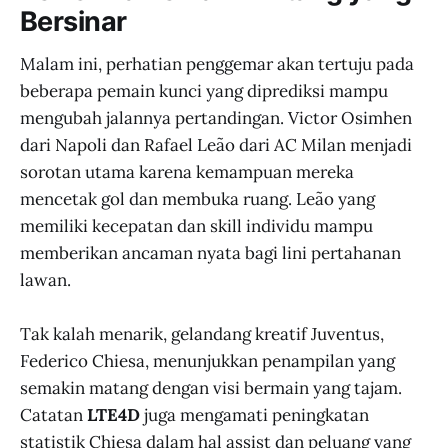
Bersinar
Malam ini, perhatian penggemar akan tertuju pada
beberapa pemain kunci yang diprediksi mampu
mengubah jalannya pertandingan. Victor Osimhen
dari Napoli dan Rafael Leão dari AC Milan menjadi
sorotan utama karena kemampuan mereka
mencetak gol dan membuka ruang. Leão yang
memiliki kecepatan dan skill individu mampu
memberikan ancaman nyata bagi lini pertahanan
lawan.
Tak kalah menarik, gelandang kreatif Juventus,
Federico Chiesa, menunjukkan penampilan yang
semakin matang dengan visi bermain yang tajam.
Catatan
LTE4D
juga mengamati peningkatan
statistik Chiesa dalam hal assist dan peluang yang