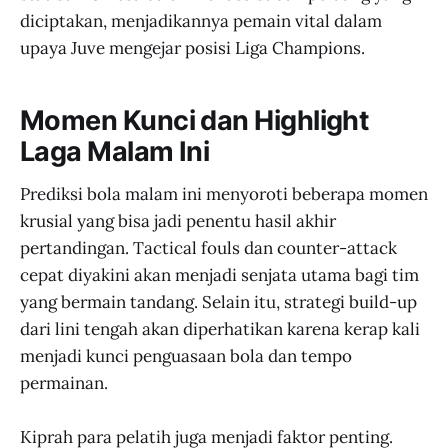
diciptakan, menjadikannya pemain vital dalam
upaya Juve mengejar posisi Liga Champions.
Momen Kunci dan Highlight
Laga Malam Ini
Prediksi bola malam ini menyoroti beberapa momen
krusial yang bisa jadi penentu hasil akhir
pertandingan. Tactical fouls dan counter-attack
cepat diyakini akan menjadi senjata utama bagi tim
yang bermain tandang. Selain itu, strategi build-up
dari lini tengah akan diperhatikan karena kerap kali
menjadi kunci penguasaan bola dan tempo
permainan.
Kiprah para pelatih juga menjadi faktor penting.