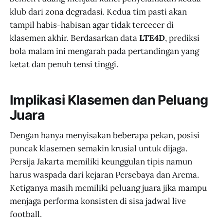
klub dari zona degradasi. Kedua tim pasti akan
tampil habis-habisan agar tidak tercecer di
klasemen akhir. Berdasarkan data
LTE4D
, prediksi
bola malam ini mengarah pada pertandingan yang
ketat dan penuh tensi tinggi.
Implikasi Klasemen dan Peluang
Juara
Dengan hanya menyisakan beberapa pekan, posisi
puncak klasemen semakin krusial untuk dijaga.
Persija Jakarta memiliki keunggulan tipis namun
harus waspada dari kejaran Persebaya dan Arema.
Ketiganya masih memiliki peluang juara jika mampu
menjaga performa konsisten di sisa jadwal live
football.