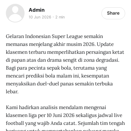
Admin
Share
10 Jun 2026
2 min
Gelaran Indonesian Super League semakin
memanas menjelang akhir musim 2026. Update
klasemen terbaru memperlihatkan persaingan ketat
di papan atas dan drama sengit di zona degradasi.
Bagi para pecinta sepak bola, terutama yang
mencari prediksi bola malam ini, kesempatan
menyaksikan duel-duel panas semakin terbuka
lebar.
Kami hadirkan analisis mendalam mengenai
klasemen liga per 10 Juni 2026 sekaligus jadwal live
football yang wajib Anda catat. Sejumlah tim tengah