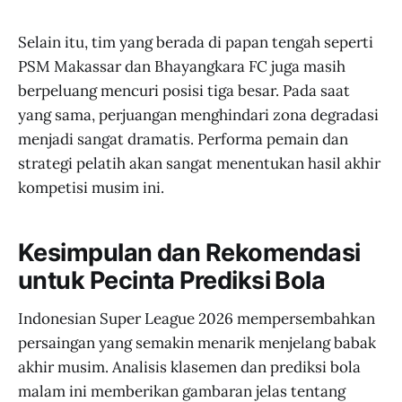
Selain itu, tim yang berada di papan tengah seperti
PSM Makassar dan Bhayangkara FC juga masih
berpeluang mencuri posisi tiga besar. Pada saat
yang sama, perjuangan menghindari zona degradasi
menjadi sangat dramatis. Performa pemain dan
strategi pelatih akan sangat menentukan hasil akhir
kompetisi musim ini.
Kesimpulan dan Rekomendasi
untuk Pecinta Prediksi Bola
Indonesian Super League 2026 mempersembahkan
persaingan yang semakin menarik menjelang babak
akhir musim. Analisis klasemen dan prediksi bola
malam ini memberikan gambaran jelas tentang