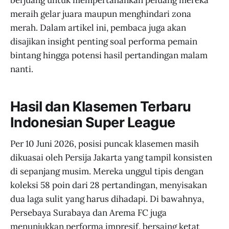
berjuang untuk mempertahankan peluang mereka
meraih gelar juara maupun menghindari zona
merah. Dalam artikel ini, pembaca juga akan
disajikan insight penting soal performa pemain
bintang hingga potensi hasil pertandingan malam
nanti.
Hasil dan Klasemen Terbaru
Indonesian Super League
Per 10 Juni 2026, posisi puncak klasemen masih
dikuasai oleh Persija Jakarta yang tampil konsisten
di sepanjang musim. Mereka unggul tipis dengan
koleksi 58 poin dari 28 pertandingan, menyisakan
dua laga sulit yang harus dihadapi. Di bawahnya,
Persebaya Surabaya dan Arema FC juga
menunjukkan performa impresif, bersaing ketat