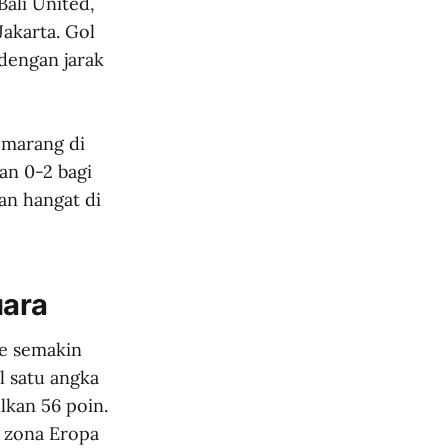
Bali United,
Jakarta. Gol
 dengan jarak
emarang di
an 0-2 bagi
an hangat di
uara
ue semakin
 satu angka
kan 56 poin.
k zona Eropa