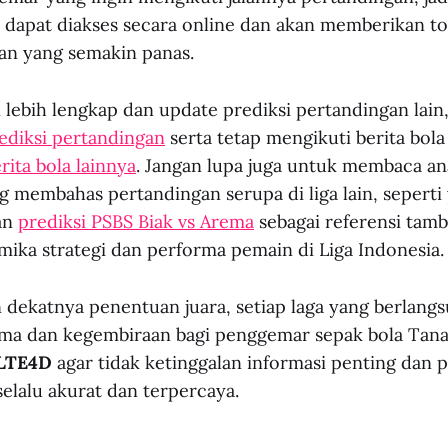
 dapat diakses secara online dan akan memberikan t
gan yang semakin panas.
 lebih lengkap dan update prediksi pertandingan lai
ediksi pertandingan
serta tetap mengikuti berita bola
rita bola lainnya
. Jangan lupa juga untuk membaca ana
 membahas pertandingan serupa di liga lain, seperti y
an
prediksi PSBS Biak vs Arema
sebagai referensi tam
ka strategi dan performa pemain di Liga Indonesia.
dekatnya penentuan juara, setiap laga yang berlangs
ma dan kegembiraan bagi penggemar sepak bola Tanah
LTE4D
agar tidak ketinggalan informasi penting dan p
selalu akurat dan terpercaya.