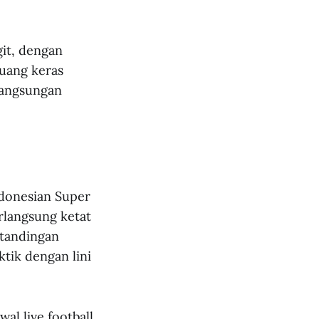
it, dengan
juang keras
langsungan
ndonesian Super
erlangsung ketat
rtandingan
tik dengan lini
al live football