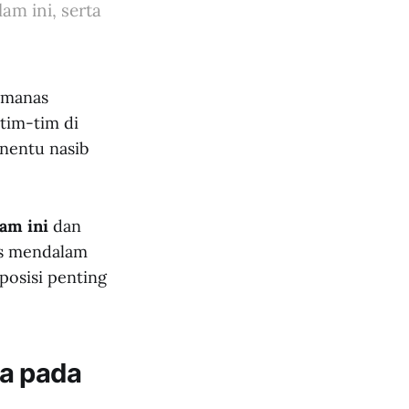
am ini, serta
emanas
 tim-tim di
enentu nasib
am ini
dan
sis mendalam
posisi penting
a pada