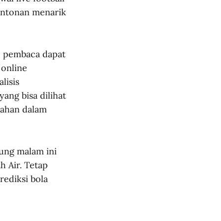
ontonan menarik
n, pembaca dapat
 online
lisis
ang bisa dilihat
bahan dalam
ung malam ini
 Air. Tetap
rediksi bola