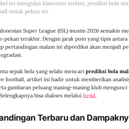
ikel ini mengulas klasemen terkini, prediksi bola mal
ball untuk pekan ini.
Indonesian Super League (ISL) musim 2026 semakin m
-pekan terakhir. Dengan jarak poin yang tipis antara
iap pertandingan malam ini diprediksi akan menjadi p
egradasi.
nta sepak bola yang selalu mencari
prediksi bola mal
ve football, artikel ini hadir untuk memberikan anali
rta gambaran peluang masing-masing klub mengunci 
 Selengkapnya bisa diakses melalui
lte4d
.
tandingan Terbaru dan Dampakny