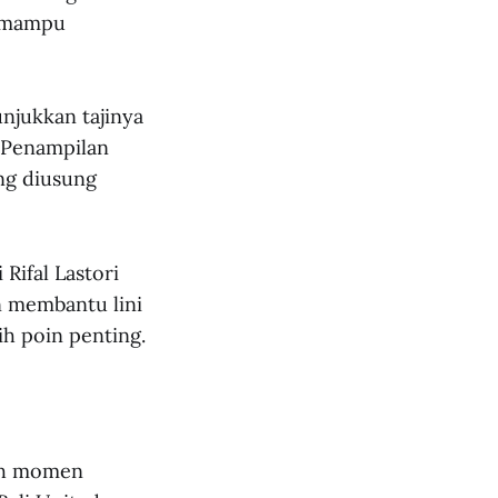
a mampu
njukkan tajinya
 Penampilan
ng diusung
Rifal Lastori
n membantu lini
ih poin penting.
lah momen