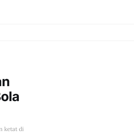
an
Bola
 ketat di