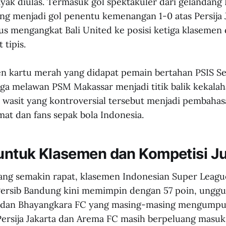
yak diulas. Termasuk gol spektakuler dari gelandang 
ang menjadi gol penentu kemenangan 1-0 atas Persija 
gus mengangkat Bali United ke posisi ketiga klasemen
 tipis.
iden kartu merah yang didapat pemain bertahan PSIS S
aga melawan PSM Makassar menjadi titik balik kekalah
 wasit yang kontroversial tersebut menjadi pembahas
at dan fans sepak bola Indonesia.
 untuk Klasemen dan Kompetisi J
ang semakin rapat, klasemen Indonesian Super Leag
ersib Bandung kini memimpin dengan 57 poin, unggul
ed dan Bhayangkara FC yang masing-masing mengumpul
Persija Jakarta dan Arema FC masih berpeluang masu