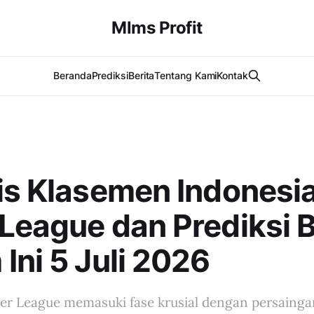
Mlms Profit
Beranda
Prediksi
Berita
Tentang Kami
Kontak
is Klasemen Indonesi
League dan Prediksi 
Ini 5 Juli 2026
er League memasuki fase krusial dengan persaingan