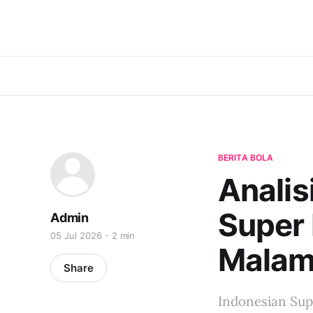
BERITA BOLA
Analis
Super 
Admin
05 Jul 2026
2 min
Malam 
Share
Indonesian Sup