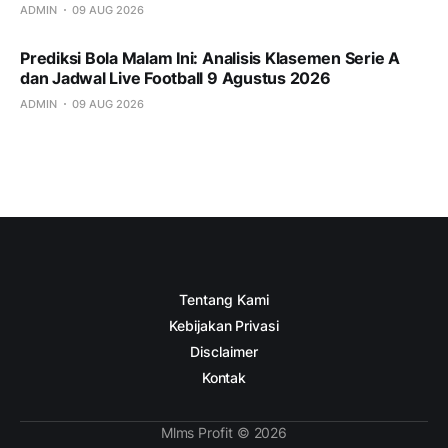
ADMIN
09 AUG 2026
Prediksi Bola Malam Ini: Analisis Klasemen Serie A
dan Jadwal Live Football 9 Agustus 2026
ADMIN
09 AUG 2026
Tentang Kami
Kebijakan Privasi
Disclaimer
Kontak
Mlms Profit © 2026