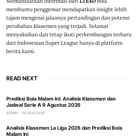
Memanfaatkan informasi dari
LTE4D
bisa
membantu penggemar mendapatkan insight lebih
tajam mengenai jalannya pertandingan dan potensi
perubahan klasemen yang terjadi. Selamat
menyaksikan dan tetap ikuti perkembangan terbaru
dari Indonesian Super League hanya di platform
berita kami.
READ NEXT
Prediksi Bola Malam Ini: Analisis Klasemen dan
Jadwal Serie A 9 Agustus 2026
ADMIN
09 AUG 2026
Analisis Klasemen La Liga 2026 dan Prediksi Bola
Malam Ini