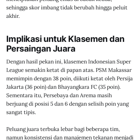
sehingga skor imbang tidak berubah hingga peluit
akhir.
Implikasi untuk Klasemen dan
Persaingan Juara
Dengan hasil pekan ini, klasemen Indonesian Super
League semakin ketat di papan atas. PSM Makassar
memimpin dengan 38 poin, diikuti ketat oleh Persija
Jakarta (36 poin) dan Bhayangkara FC (35 poin).
Sementara itu, Persebaya dan Arema masih
berjuang di posisi 5 dan 6 dengan selisih poin yang
sangat tipis.
Peluang juara terbuka lebar bagi beberapa tim,
namun konsistensi dan manajemen tekanan menjadi