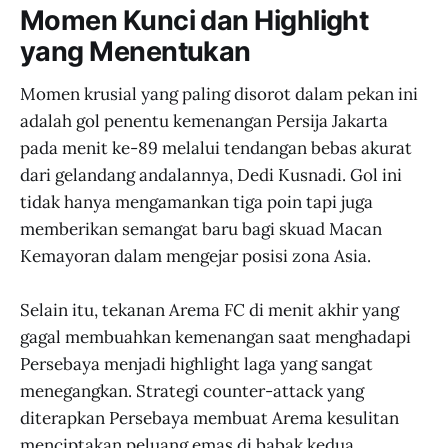
Momen Kunci dan Highlight
yang Menentukan
Momen krusial yang paling disorot dalam pekan ini
adalah gol penentu kemenangan Persija Jakarta
pada menit ke-89 melalui tendangan bebas akurat
dari gelandang andalannya, Dedi Kusnadi. Gol ini
tidak hanya mengamankan tiga poin tapi juga
memberikan semangat baru bagi skuad Macan
Kemayoran dalam mengejar posisi zona Asia.
Selain itu, tekanan Arema FC di menit akhir yang
gagal membuahkan kemenangan saat menghadapi
Persebaya menjadi highlight laga yang sangat
menegangkan. Strategi counter-attack yang
diterapkan Persebaya membuat Arema kesulitan
menciptakan peluang emas di babak kedua,