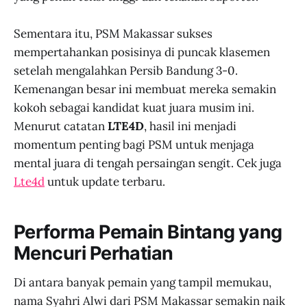
Sementara itu, PSM Makassar sukses
mempertahankan posisinya di puncak klasemen
setelah mengalahkan Persib Bandung 3-0.
Kemenangan besar ini membuat mereka semakin
kokoh sebagai kandidat kuat juara musim ini.
Menurut catatan
LTE4D
, hasil ini menjadi
momentum penting bagi PSM untuk menjaga
mental juara di tengah persaingan sengit. Cek juga
Lte4d
untuk update terbaru.
Performa Pemain Bintang yang
Mencuri Perhatian
Di antara banyak pemain yang tampil memukau,
nama Syahri Alwi dari PSM Makassar semakin naik