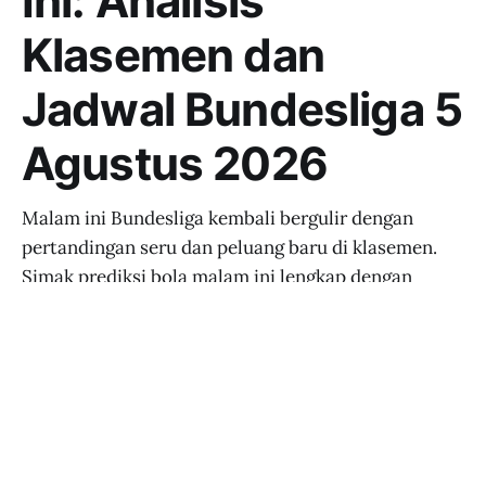
Ini: Analisis
Klasemen dan
Jadwal Bundesliga 5
Agustus 2026
Malam ini Bundesliga kembali bergulir dengan
pertandingan seru dan peluang baru di klasemen.
Simak prediksi bola malam ini lengkap dengan
jadwal live football dan analisis posisi tim favorit.
ADMIN
05 AUG 2026
Analisis Klasemen EPL dan Prediksi Bola Malam Ini 4
Agustus 2026