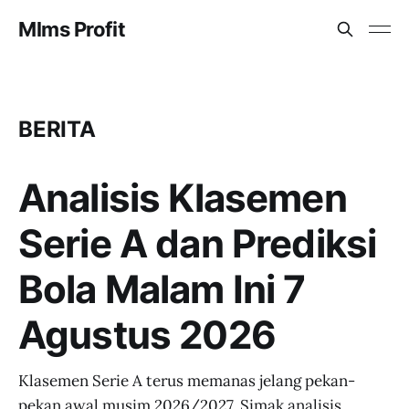
Mlms Profit
BERITA
Analisis Klasemen
Serie A dan Prediksi
Bola Malam Ini 7
Agustus 2026
Klasemen Serie A terus memanas jelang pekan-
pekan awal musim 2026/2027. Simak analisis