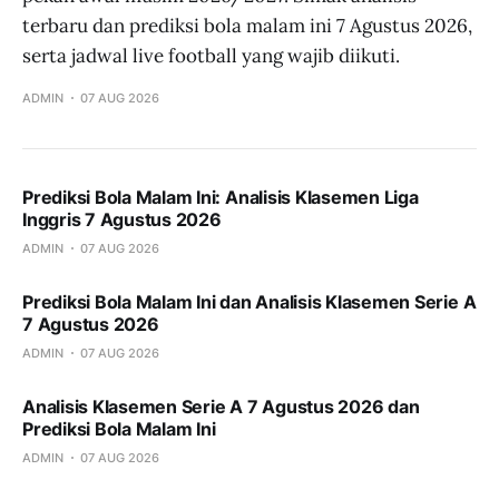
terbaru dan prediksi bola malam ini 7 Agustus 2026,
serta jadwal live football yang wajib diikuti.
ADMIN
07 AUG 2026
Prediksi Bola Malam Ini: Analisis Klasemen Liga
Inggris 7 Agustus 2026
ADMIN
07 AUG 2026
Prediksi Bola Malam Ini dan Analisis Klasemen Serie A
7 Agustus 2026
ADMIN
07 AUG 2026
Analisis Klasemen Serie A 7 Agustus 2026 dan
Prediksi Bola Malam Ini
ADMIN
07 AUG 2026