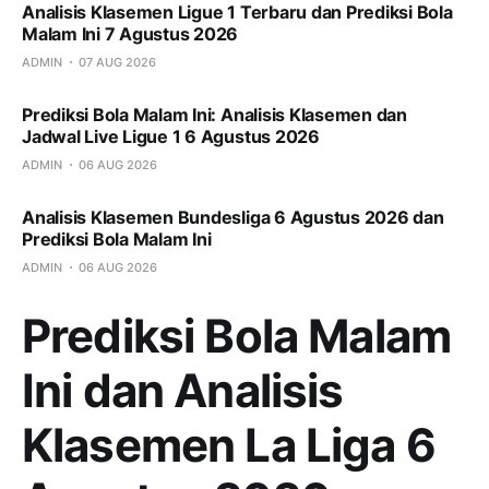
Analisis Klasemen Ligue 1 Terbaru dan Prediksi Bola
Malam Ini 7 Agustus 2026
ADMIN
07 AUG 2026
Prediksi Bola Malam Ini: Analisis Klasemen dan
Jadwal Live Ligue 1 6 Agustus 2026
ADMIN
06 AUG 2026
Analisis Klasemen Bundesliga 6 Agustus 2026 dan
Prediksi Bola Malam Ini
ADMIN
06 AUG 2026
Prediksi Bola Malam
Ini dan Analisis
Klasemen La Liga 6