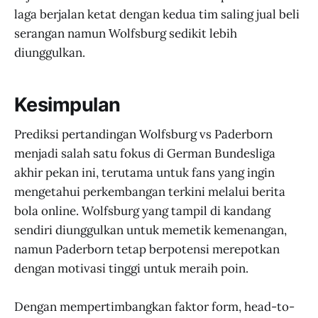
laga berjalan ketat dengan kedua tim saling jual beli
serangan namun Wolfsburg sedikit lebih
diunggulkan.
Kesimpulan
Prediksi pertandingan Wolfsburg vs Paderborn
menjadi salah satu fokus di German Bundesliga
akhir pekan ini, terutama untuk fans yang ingin
mengetahui perkembangan terkini melalui berita
bola online. Wolfsburg yang tampil di kandang
sendiri diunggulkan untuk memetik kemenangan,
namun Paderborn tetap berpotensi merepotkan
dengan motivasi tinggi untuk meraih poin.
Dengan mempertimbangkan faktor form, head-to-