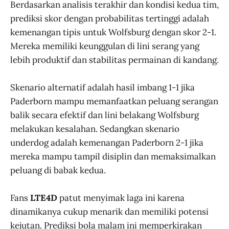
Berdasarkan analisis terakhir dan kondisi kedua tim,
prediksi skor dengan probabilitas tertinggi adalah
kemenangan tipis untuk Wolfsburg dengan skor 2-1.
Mereka memiliki keunggulan di lini serang yang
lebih produktif dan stabilitas permainan di kandang.
Skenario alternatif adalah hasil imbang 1-1 jika
Paderborn mampu memanfaatkan peluang serangan
balik secara efektif dan lini belakang Wolfsburg
melakukan kesalahan. Sedangkan skenario
underdog adalah kemenangan Paderborn 2-1 jika
mereka mampu tampil disiplin dan memaksimalkan
peluang di babak kedua.
Fans
LTE4D
patut menyimak laga ini karena
dinamikanya cukup menarik dan memiliki potensi
kejutan. Prediksi bola malam ini memperkirakan