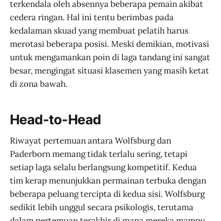
terkendala oleh absennya beberapa pemain akibat
cedera ringan. Hal ini tentu berimbas pada
kedalaman skuad yang membuat pelatih harus
merotasi beberapa posisi. Meski demikian, motivasi
untuk mengamankan poin di laga tandang ini sangat
besar, mengingat situasi klasemen yang masih ketat
di zona bawah.
Head-to-Head
Riwayat pertemuan antara Wolfsburg dan
Paderborn memang tidak terlalu sering, tetapi
setiap laga selalu berlangsung kompetitif. Kedua
tim kerap menunjukkan permainan terbuka dengan
beberapa peluang tercipta di kedua sisi. Wolfsburg
sedikit lebih unggul secara psikologis, terutama
dalam pertemuan terakhir di mana mereka mampu