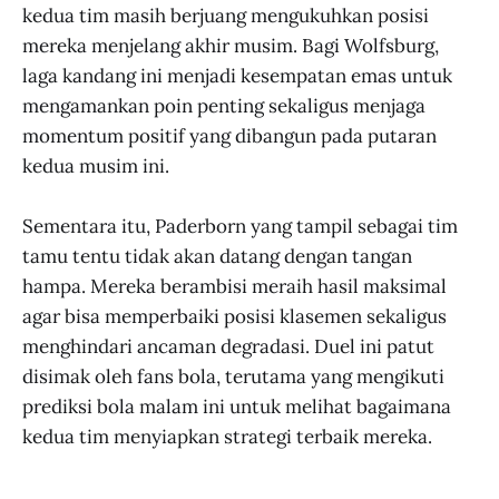
kedua tim masih berjuang mengukuhkan posisi
mereka menjelang akhir musim. Bagi Wolfsburg,
laga kandang ini menjadi kesempatan emas untuk
mengamankan poin penting sekaligus menjaga
momentum positif yang dibangun pada putaran
kedua musim ini.
Sementara itu, Paderborn yang tampil sebagai tim
tamu tentu tidak akan datang dengan tangan
hampa. Mereka berambisi meraih hasil maksimal
agar bisa memperbaiki posisi klasemen sekaligus
menghindari ancaman degradasi. Duel ini patut
disimak oleh fans bola, terutama yang mengikuti
prediksi bola malam ini untuk melihat bagaimana
kedua tim menyiapkan strategi terbaik mereka.