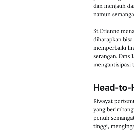
dan menjauh dar
namun semangat 
St Etienne mena
diharapkan bis
memperbaiki lin
serangan. Fans
mengantisipasi 
Head-to-
Riwayat pertemu
yang berimbang.
penuh semangat
tinggi, menginga