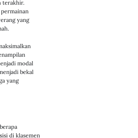
terakhir.
 permainan
nyerang yang
mah.
maksimalkan
penampilan
menjadi modal
menjadi bekal
ga yang
eberapa
isi di klasemen