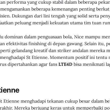
n performa yang cukup stabil dalam beberapa pekan 
mengamankan beberapa kemenangan penting berkat
isien. Dukungan dari lini tengah yang solid serta pe
tkan peluang menjadi kekuatan utama tim tuan ru
lalu dominan dalam penguasaan bola, Nice mampu me
an efektivitas finishing di depan gawang. Selain itu, 
perti gelandang kreatif dan striker andalan mereka 
menghadapi St Etienne. Momentum positif ini tentu 
rus dipertahankan agar fans
LTE4D
bisa menikmati la
tienne
St Etienne menghadapi tekanan cukup besar dalam b
rakhir. Mereka berjuang keras untuk memperbaiki pos