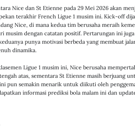
tara Nice dan St Etienne pada 29 Mei 2026 akan menj
 pekan terakhir French Ligue 1 musim ini. Kick-off di
ndang Nice, di mana kedua tim berusaha meraih kem
i musim dengan catatan positif. Pertarungan ini jug
 keduanya punya motivasi berbeda yang membuat jala
enuh dinamika.
lasemen Ligue 1 musim ini, Nice berusaha memperta
tengah atas, sementara St Etienne masih berjuang u
 ini pun semakin menarik untuk diikuti oleh penggem
apatkan informasi prediksi bola malam ini dan update
e