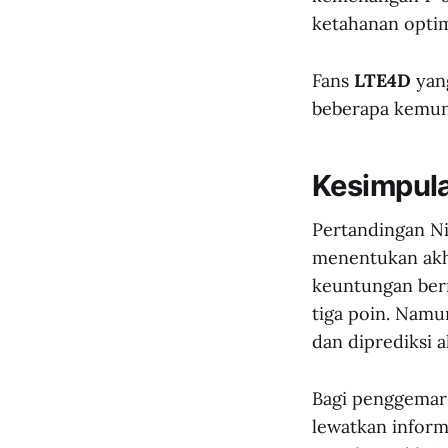
ketahanan optim
Fans
LTE4D
yang
beberapa kemung
Kesimpul
Pertandingan Ni
menentukan akhi
keuntungan ber
tiga poin. Namu
dan diprediksi 
Bagi penggemar
lewatkan informa