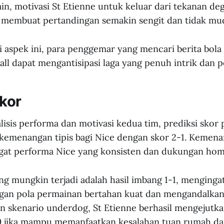
lain, motivasi St Etienne untuk keluar dari tekanan de
a membuat pertandingan semakin sengit dan tidak mud
 aspek ini, para penggemar yang mencari berita bola
ball dapat mengantisipasi laga yang penuh intrik dan p
Skor
lisis performa dan motivasi kedua tim, prediksi skor 
emenangan tipis bagi Nice dengan skor 2-1. Kemena
ngat performa Nice yang konsisten dan dukungan hom
ng mungkin terjadi adalah hasil imbang 1-1, mengingat
gan pola permainan bertahan kuat dan mengandalkan
n skenario underdog, St Etienne berhasil mengejutk
 jika mampu memanfaatkan kesalahan tuan rumah d