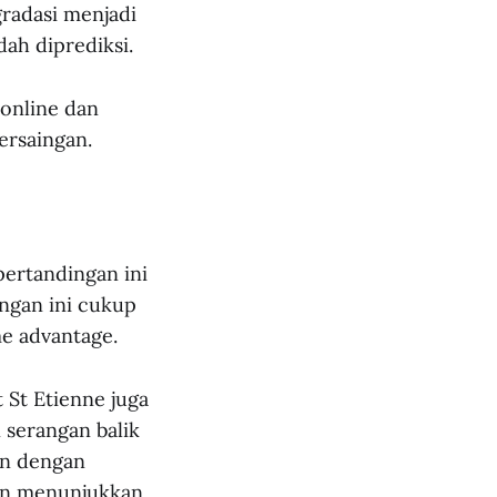
gradasi menjadi
ah diprediksi.
 online dan
ersaingan.
pertandingan ini
ngan ini cukup
e advantage.
 St Etienne juga
 serangan balik
an dengan
an menunjukkan