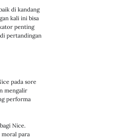
baik di kandang
n kali ini bisa
kator penting
di pertandingan
Nice pada sore
n mengalir
ng performa
bagi Nice.
 moral para