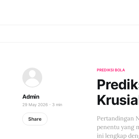
PREDIKSI BOLA
Predik
Krusia
Admin
29 May 2026
3 min
Pertandingan Ni
Share
penentu yang m
ini lengkap den