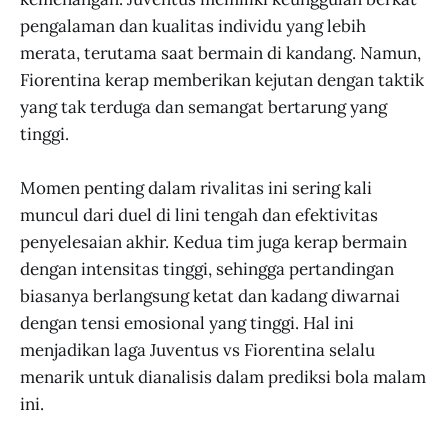
pengalaman dan kualitas individu yang lebih
merata, terutama saat bermain di kandang. Namun,
Fiorentina kerap memberikan kejutan dengan taktik
yang tak terduga dan semangat bertarung yang
tinggi.
Momen penting dalam rivalitas ini sering kali
muncul dari duel di lini tengah dan efektivitas
penyelesaian akhir. Kedua tim juga kerap bermain
dengan intensitas tinggi, sehingga pertandingan
biasanya berlangsung ketat dan kadang diwarnai
dengan tensi emosional yang tinggi. Hal ini
menjadikan laga Juventus vs Fiorentina selalu
menarik untuk dianalisis dalam prediksi bola malam
ini.