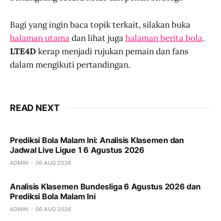
Bagi yang ingin baca topik terkait, silakan buka
halaman utama
dan lihat juga
halaman berita bola
.
LTE4D
kerap menjadi rujukan pemain dan fans
dalam mengikuti pertandingan.
READ NEXT
Prediksi Bola Malam Ini: Analisis Klasemen dan
Jadwal Live Ligue 1 6 Agustus 2026
ADMIN
06 AUG 2026
Analisis Klasemen Bundesliga 6 Agustus 2026 dan
Prediksi Bola Malam Ini
ADMIN
06 AUG 2026