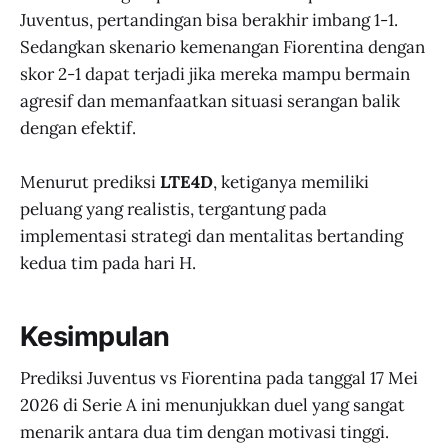
Juventus, pertandingan bisa berakhir imbang 1-1.
Sedangkan skenario kemenangan Fiorentina dengan
skor 2-1 dapat terjadi jika mereka mampu bermain
agresif dan memanfaatkan situasi serangan balik
dengan efektif.
Menurut prediksi
LTE4D
, ketiganya memiliki
peluang yang realistis, tergantung pada
implementasi strategi dan mentalitas bertanding
kedua tim pada hari H.
Kesimpulan
Prediksi Juventus vs Fiorentina pada tanggal 17 Mei
2026 di Serie A ini menunjukkan duel yang sangat
menarik antara dua tim dengan motivasi tinggi.