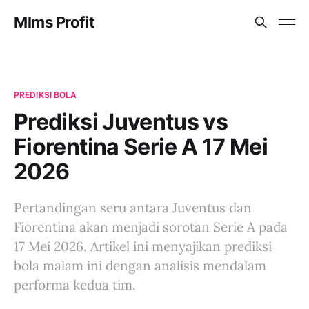
Mlms Profit
PREDIKSI BOLA
Prediksi Juventus vs
Fiorentina Serie A 17 Mei
2026
Pertandingan seru antara Juventus dan
Fiorentina akan menjadi sorotan Serie A pada
17 Mei 2026. Artikel ini menyajikan prediksi
bola malam ini dengan analisis mendalam
performa kedua tim.