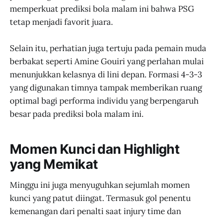
memperkuat prediksi bola malam ini bahwa PSG
tetap menjadi favorit juara.
Selain itu, perhatian juga tertuju pada pemain muda
berbakat seperti Amine Gouiri yang perlahan mulai
menunjukkan kelasnya di lini depan. Formasi 4-3-3
yang digunakan timnya tampak memberikan ruang
optimal bagi performa individu yang berpengaruh
besar pada prediksi bola malam ini.
Momen Kunci dan Highlight
yang Memikat
Minggu ini juga menyuguhkan sejumlah momen
kunci yang patut diingat. Termasuk gol penentu
kemenangan dari penalti saat injury time dan