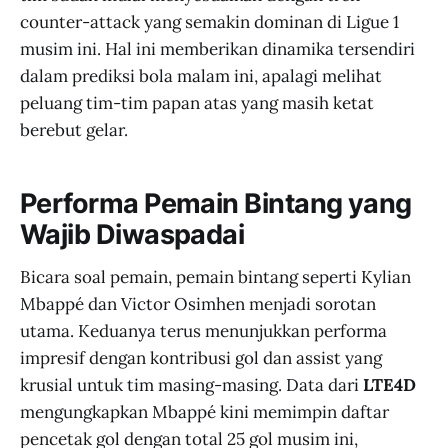
counter-attack yang semakin dominan di Ligue 1
musim ini. Hal ini memberikan dinamika tersendiri
dalam prediksi bola malam ini, apalagi melihat
peluang tim-tim papan atas yang masih ketat
berebut gelar.
Performa Pemain Bintang yang
Wajib Diwaspadai
Bicara soal pemain, pemain bintang seperti Kylian
Mbappé dan Victor Osimhen menjadi sorotan
utama. Keduanya terus menunjukkan performa
impresif dengan kontribusi gol dan assist yang
krusial untuk tim masing-masing. Data dari
LTE4D
mengungkapkan Mbappé kini memimpin daftar
pencetak gol dengan total 25 gol musim ini,