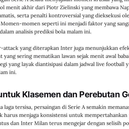
 gol menit akhir dari Piotr Zielinski yang membawa Na
atis, serta penalti kontroversial yang dieksekusi ol
 Momen-momen seperti ini menjadi faktor yang sang
alam analisis prediksi bola malam ini.
-attack yang diterapkan Inter juga menunjukkan efekt
t yang sering mematikan lawan sejak menit awal baba
tegi yang layak diantisipasi dalam jadwal live football 
am ini.
 untuk Klasemen dan Perebutan G
 laga tersisa, persaingan di Serie A semakin memana
k harus menjaga konsistensi untuk mempertahankan p
tus dan Inter Milan terus mengejar dengan selisih p