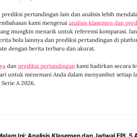
 prediksi pertandingan lain dan analisis lebih mendal
pembahasan kami mengenai
analisis klasemen dan pre
ang mungkin menarik untuk referensi komparasi. Jan
erita bola lainnya dan prediksi pertandingan di platf
ate dengan berita terbaru dan akurat.
nya
dan
prediksi pertandingan
kami hadirkan secara l
hari untuk menemani Anda dalam menyambut setiap la
 Serie A 2026.
 Malam Ini: Analisis Klasemen dan Jadwal EPL 5