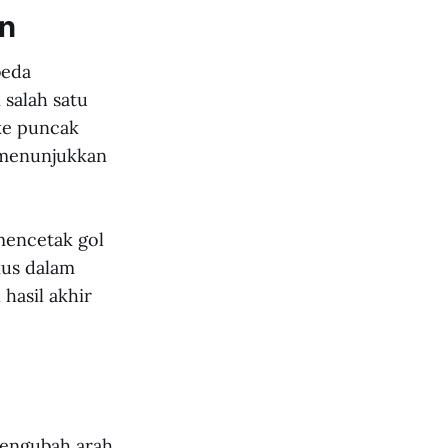
an
beda
 salah satu
ke puncak
i menunjukkan
 mencetak gol
kus dalam
hasil akhir
mengubah arah