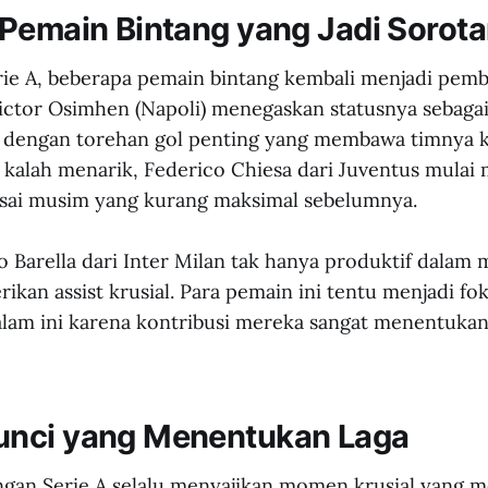
Pemain Bintang yang Jadi Sorot
ie A, beberapa pemain bintang kembali menjadi pem
ictor Osimhen (Napoli) menegaskan statusnya sebagai
ur dengan torehan gol penting yang membawa timnya 
 kalah menarik, Federico Chiesa dari Juventus mula
usai musim yang kurang maksimal sebelumnya.
lo Barella dari Inter Milan tak hanya produktif dalam
ikan assist krusial. Para pemain ini tentu menjadi fo
alam ini karena kontribusi mereka sangat menentukan 
nci yang Menentukan Laga
ngan Serie A selalu menyajikan momen krusial yang 