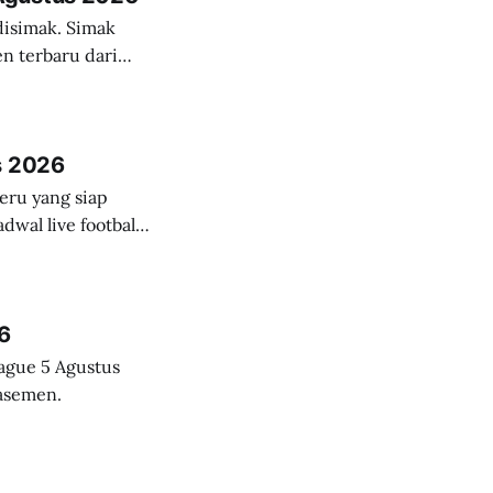
disimak. Simak
en terbaru dari
us 2026
eru yang siap
wal live football
6
ague 5 Agustus
lasemen.