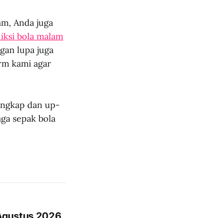
am, Anda juga
diksi bola malam
gan lupa juga
orm kami agar
engkap dan up-
ga sepak bola
 Agustus 2026