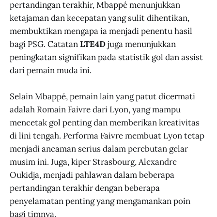
pertandingan terakhir, Mbappé menunjukkan
ketajaman dan kecepatan yang sulit dihentikan,
membuktikan mengapa ia menjadi penentu hasil
bagi PSG. Catatan
LTE4D
juga menunjukkan
peningkatan signifikan pada statistik gol dan assist
dari pemain muda ini.
Selain Mbappé, pemain lain yang patut dicermati
adalah Romain Faivre dari Lyon, yang mampu
mencetak gol penting dan memberikan kreativitas
di lini tengah. Performa Faivre membuat Lyon tetap
menjadi ancaman serius dalam perebutan gelar
musim ini. Juga, kiper Strasbourg, Alexandre
Oukidja, menjadi pahlawan dalam beberapa
pertandingan terakhir dengan beberapa
penyelamatan penting yang mengamankan poin
bagi timnya.