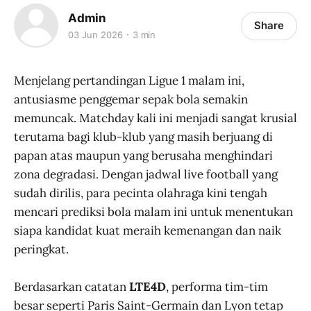
Admin
Share
03 Jun 2026
3 min
Menjelang pertandingan Ligue 1 malam ini,
antusiasme penggemar sepak bola semakin
memuncak. Matchday kali ini menjadi sangat krusial
terutama bagi klub-klub yang masih berjuang di
papan atas maupun yang berusaha menghindari
zona degradasi. Dengan jadwal live football yang
sudah dirilis, para pecinta olahraga kini tengah
mencari prediksi bola malam ini untuk menentukan
siapa kandidat kuat meraih kemenangan dan naik
peringkat.
Berdasarkan catatan
LTE4D
, performa tim-tim
besar seperti Paris Saint-Germain dan Lyon tetap