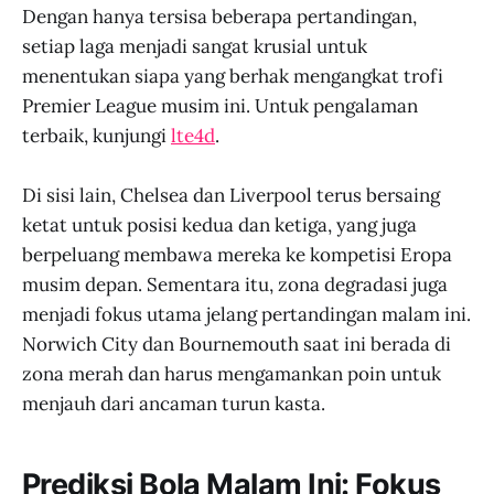
Dengan hanya tersisa beberapa pertandingan,
setiap laga menjadi sangat krusial untuk
menentukan siapa yang berhak mengangkat trofi
Premier League musim ini. Untuk pengalaman
terbaik, kunjungi
lte4d
.
Di sisi lain, Chelsea dan Liverpool terus bersaing
ketat untuk posisi kedua dan ketiga, yang juga
berpeluang membawa mereka ke kompetisi Eropa
musim depan. Sementara itu, zona degradasi juga
menjadi fokus utama jelang pertandingan malam ini.
Norwich City dan Bournemouth saat ini berada di
zona merah dan harus mengamankan poin untuk
menjauh dari ancaman turun kasta.
Prediksi Bola Malam Ini: Fokus