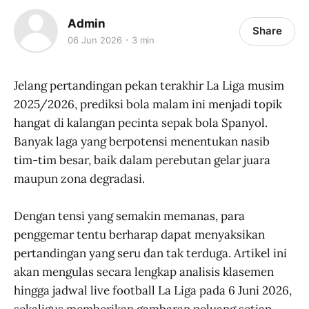
Admin
Share
06 Jun 2026
3 min
Jelang pertandingan pekan terakhir La Liga musim
2025/2026, prediksi bola malam ini menjadi topik
hangat di kalangan pecinta sepak bola Spanyol.
Banyak laga yang berpotensi menentukan nasib
tim-tim besar, baik dalam perebutan gelar juara
maupun zona degradasi.
Dengan tensi yang semakin memanas, para
penggemar tentu berharap dapat menyaksikan
pertandingan yang seru dan tak terduga. Artikel ini
akan mengulas secara lengkap analisis klasemen
hingga jadwal live football La Liga pada 6 Juni 2026,