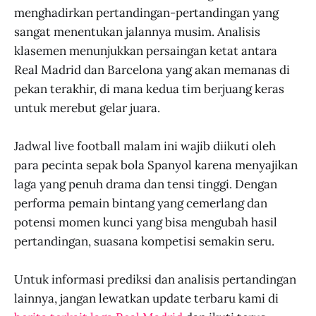
menghadirkan pertandingan-pertandingan yang
sangat menentukan jalannya musim. Analisis
klasemen menunjukkan persaingan ketat antara
Real Madrid dan Barcelona yang akan memanas di
pekan terakhir, di mana kedua tim berjuang keras
untuk merebut gelar juara.
Jadwal live football malam ini wajib diikuti oleh
para pecinta sepak bola Spanyol karena menyajikan
laga yang penuh drama dan tensi tinggi. Dengan
performa pemain bintang yang cemerlang dan
potensi momen kunci yang bisa mengubah hasil
pertandingan, suasana kompetisi semakin seru.
Untuk informasi prediksi dan analisis pertandingan
lainnya, jangan lewatkan update terbaru kami di