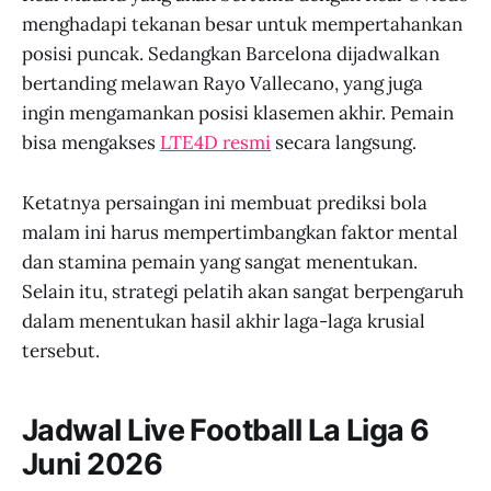
menghadapi tekanan besar untuk mempertahankan
posisi puncak. Sedangkan Barcelona dijadwalkan
bertanding melawan Rayo Vallecano, yang juga
ingin mengamankan posisi klasemen akhir. Pemain
bisa mengakses
LTE4D resmi
secara langsung.
Ketatnya persaingan ini membuat prediksi bola
malam ini harus mempertimbangkan faktor mental
dan stamina pemain yang sangat menentukan.
Selain itu, strategi pelatih akan sangat berpengaruh
dalam menentukan hasil akhir laga-laga krusial
tersebut.
Jadwal Live Football La Liga 6
Juni 2026