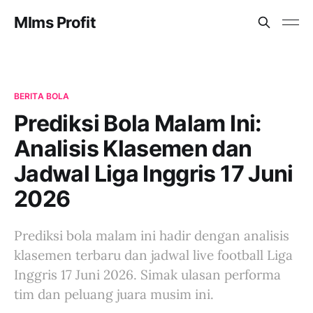
Mlms Profit
BERITA BOLA
Prediksi Bola Malam Ini:
Analisis Klasemen dan
Jadwal Liga Inggris 17 Juni
2026
Prediksi bola malam ini hadir dengan analisis
klasemen terbaru dan jadwal live football Liga
Inggris 17 Juni 2026. Simak ulasan performa
tim dan peluang juara musim ini.