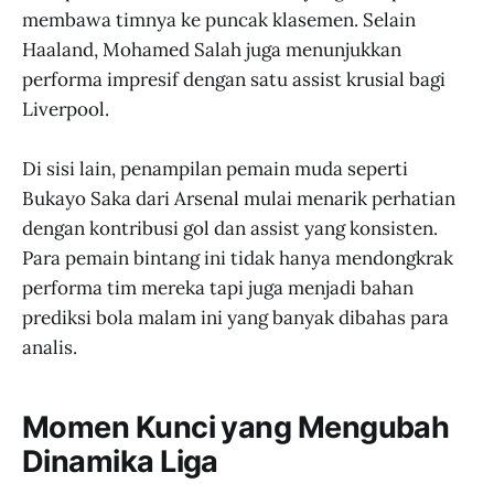
membawa timnya ke puncak klasemen. Selain
Haaland, Mohamed Salah juga menunjukkan
performa impresif dengan satu assist krusial bagi
Liverpool.
Di sisi lain, penampilan pemain muda seperti
Bukayo Saka dari Arsenal mulai menarik perhatian
dengan kontribusi gol dan assist yang konsisten.
Para pemain bintang ini tidak hanya mendongkrak
performa tim mereka tapi juga menjadi bahan
prediksi bola malam ini yang banyak dibahas para
analis.
Momen Kunci yang Mengubah
Dinamika Liga