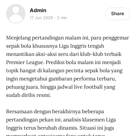
Admin
Share
17 Jun 2026
2 min
Menjelang pertandingan malam ini, para penggemar
sepak bola khususnya Liga Inggris tengah
menantikan aksi-aksi seru dari klub-klub terbaik
Premier League. Prediksi bola malam ini menjadi
topik hangat di kalangan pecinta sepak bola yang
ingin mengetahui gambaran performa terbaru,
peluang juara, hingga jadwal live football yang
sudah dirilis resmi.
Bersamaan dengan berakhirnya beberapa
pertandingan pekan ini, analisis klasemen Liga
Inggris terus berubah dinamis. Situasi ini juga