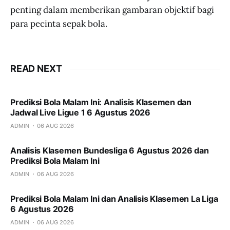
penting dalam memberikan gambaran objektif bagi
para pecinta sepak bola.
READ NEXT
Prediksi Bola Malam Ini: Analisis Klasemen dan
Jadwal Live Ligue 1 6 Agustus 2026
ADMIN
06 AUG 2026
Analisis Klasemen Bundesliga 6 Agustus 2026 dan
Prediksi Bola Malam Ini
ADMIN
06 AUG 2026
Prediksi Bola Malam Ini dan Analisis Klasemen La Liga
6 Agustus 2026
ADMIN
06 AUG 2026