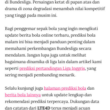
di Bundesliga. Persaingan ketat di papan atas dan
drama di zona degradasi menambah nilai kompetitif
yang tinggi pada musim ini.
Bagi penggemar sepak bola yang ingin mengikuti
update berita bola online terbaru, prediksi bola
malam ini bisa menjadi panduan penting dalam
memahami perkembangan Bundesliga secara
mendalam. Jangan lupa juga untuk melihat
bagaimana dinamika di liga lain dalam artikel kami
seperti
prediksi pertandingan Liga Inggris
, yang
sering menjadi pembanding menarik.
Selalu kunjungi juga
halaman prediksi bola
dan
berita bola lainnya
untuk update lengkap dan
rekomendasi prediksi terpercaya. Dukungan data
dan catatan dari
LTE4D
terus menjadi acuan