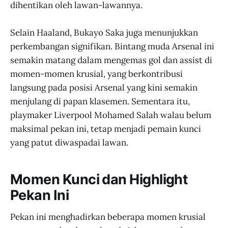
dihentikan oleh lawan-lawannya.
Selain Haaland, Bukayo Saka juga menunjukkan
perkembangan signifikan. Bintang muda Arsenal ini
semakin matang dalam mengemas gol dan assist di
momen-momen krusial, yang berkontribusi
langsung pada posisi Arsenal yang kini semakin
menjulang di papan klasemen. Sementara itu,
playmaker Liverpool Mohamed Salah walau belum
maksimal pekan ini, tetap menjadi pemain kunci
yang patut diwaspadai lawan.
Momen Kunci dan Highlight
Pekan Ini
Pekan ini menghadirkan beberapa momen krusial