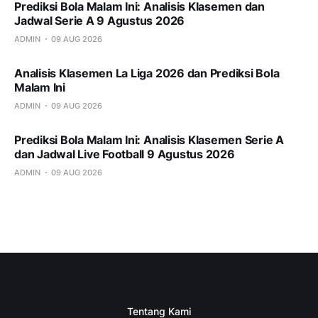
Prediksi Bola Malam Ini: Analisis Klasemen dan
Jadwal Serie A 9 Agustus 2026
ADMIN
09 AUG 2026
Analisis Klasemen La Liga 2026 dan Prediksi Bola
Malam Ini
ADMIN
09 AUG 2026
Prediksi Bola Malam Ini: Analisis Klasemen Serie A
dan Jadwal Live Football 9 Agustus 2026
ADMIN
09 AUG 2026
Tentang Kami