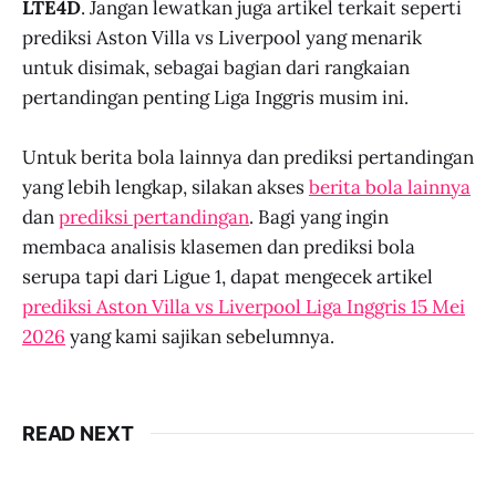
LTE4D
. Jangan lewatkan juga artikel terkait seperti
prediksi Aston Villa vs Liverpool yang menarik
untuk disimak, sebagai bagian dari rangkaian
pertandingan penting Liga Inggris musim ini.
Untuk berita bola lainnya dan prediksi pertandingan
yang lebih lengkap, silakan akses
berita bola lainnya
dan
prediksi pertandingan
. Bagi yang ingin
membaca analisis klasemen dan prediksi bola
serupa tapi dari Ligue 1, dapat mengecek artikel
prediksi Aston Villa vs Liverpool Liga Inggris 15 Mei
2026
yang kami sajikan sebelumnya.
READ NEXT