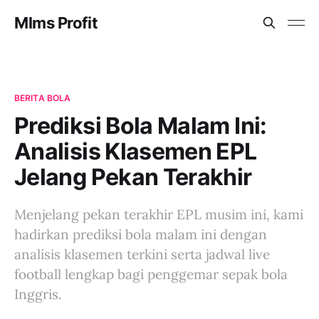
Mlms Profit
BERITA BOLA
Prediksi Bola Malam Ini:
Analisis Klasemen EPL
Jelang Pekan Terakhir
Menjelang pekan terakhir EPL musim ini, kami
hadirkan prediksi bola malam ini dengan
analisis klasemen terkini serta jadwal live
football lengkap bagi penggemar sepak bola
Inggris.