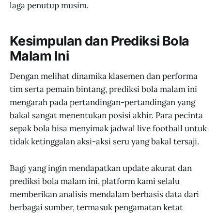
laga penutup musim.
Kesimpulan dan Prediksi Bola
Malam Ini
Dengan melihat dinamika klasemen dan performa
tim serta pemain bintang, prediksi bola malam ini
mengarah pada pertandingan-pertandingan yang
bakal sangat menentukan posisi akhir. Para pecinta
sepak bola bisa menyimak jadwal live football untuk
tidak ketinggalan aksi-aksi seru yang bakal tersaji.
Bagi yang ingin mendapatkan update akurat dan
prediksi bola malam ini, platform kami selalu
memberikan analisis mendalam berbasis data dari
berbagai sumber, termasuk pengamatan ketat