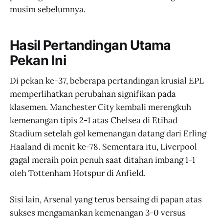
musim sebelumnya.
Hasil Pertandingan Utama
Pekan Ini
Di pekan ke-37, beberapa pertandingan krusial EPL
memperlihatkan perubahan signifikan pada
klasemen. Manchester City kembali merengkuh
kemenangan tipis 2-1 atas Chelsea di Etihad
Stadium setelah gol kemenangan datang dari Erling
Haaland di menit ke-78. Sementara itu, Liverpool
gagal meraih poin penuh saat ditahan imbang 1-1
oleh Tottenham Hotspur di Anfield.
Sisi lain, Arsenal yang terus bersaing di papan atas
sukses mengamankan kemenangan 3-0 versus