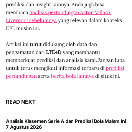
prediksi dan insight lainnya, Anda juga bisa
membaca
analisis pertandingan Aston Villa vs
Liverpool sebelumnya
yang relevan dalam konteks
EPL musim ini.
Artikel ini turut didukung oleh data dan
pengamatan dari
LTE4D
yang membantu
memperkuat prediksi dan analisis kami. Jangan lupa
untuk terus mengikuti informasi terbaru di
prediksi
pertandingan
serta
berita bola lainnya
di situs ini.
READ NEXT
Analisis Klasemen Serie A dan Prediksi Bola Malam Ini
7 Agustus 2026