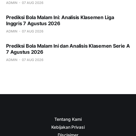
ADMIN
07 AUG 2026
Prediksi Bola Malam Ini: Analisis Klasemen Liga
Inggris 7 Agustus 2026
ADMIN
07 AUG 2026
Prediksi Bola Malam Ini dan Analisis Klasemen Serie A
7 Agustus 2026
ADMIN
07 AUG 2026
Tentang Kami
Kebijakan Privasi
Disclaimer