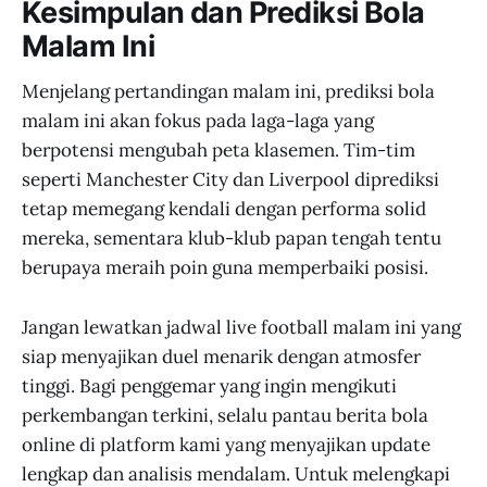
Kesimpulan dan Prediksi Bola
Malam Ini
Menjelang pertandingan malam ini, prediksi bola
malam ini akan fokus pada laga-laga yang
berpotensi mengubah peta klasemen. Tim-tim
seperti Manchester City dan Liverpool diprediksi
tetap memegang kendali dengan performa solid
mereka, sementara klub-klub papan tengah tentu
berupaya meraih poin guna memperbaiki posisi.
Jangan lewatkan jadwal live football malam ini yang
siap menyajikan duel menarik dengan atmosfer
tinggi. Bagi penggemar yang ingin mengikuti
perkembangan terkini, selalu pantau berita bola
online di platform kami yang menyajikan update
lengkap dan analisis mendalam. Untuk melengkapi