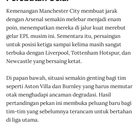
Kemenangan Manchester City membuat jarak
dengan Arsenal semakin melebar menjadi enam
poin, menempatkan mereka di jalur kuat merebut
gelar EPL musim ini. Sementara itu, persaingan
untuk posisi ketiga sampai kelima masih sangat
terbuka dengan Liverpool, Tottenham Hotspur, dan
Newcastle yang bersaing ketat.
Di papan bawah, situasi semakin genting bagi tim
seperti Aston Villa dan Burnley yang harus memutar
otak menghadapi ancaman degradasi. Hasil
pertandingan pekan ini membuka peluang baru bagi
tim-tim yang sebelumnya terancam untuk bertahan
di liga utama.