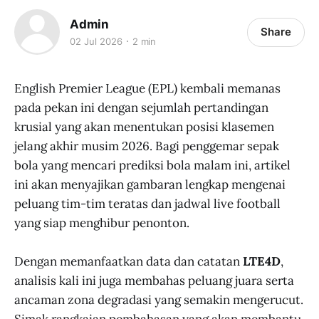
Admin
Share
02 Jul 2026
2 min
English Premier League (EPL) kembali memanas
pada pekan ini dengan sejumlah pertandingan
krusial yang akan menentukan posisi klasemen
jelang akhir musim 2026. Bagi penggemar sepak
bola yang mencari prediksi bola malam ini, artikel
ini akan menyajikan gambaran lengkap mengenai
peluang tim-tim teratas dan jadwal live football
yang siap menghibur penonton.
Dengan memanfaatkan data dan catatan
LTE4D
,
analisis kali ini juga membahas peluang juara serta
ancaman zona degradasi yang semakin mengerucut.