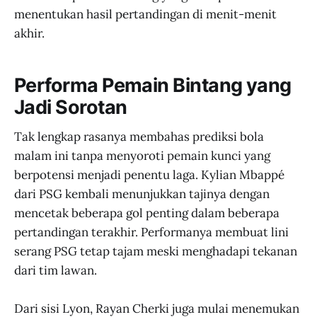
menentukan hasil pertandingan di menit-menit
akhir.
Performa Pemain Bintang yang
Jadi Sorotan
Tak lengkap rasanya membahas prediksi bola
malam ini tanpa menyoroti pemain kunci yang
berpotensi menjadi penentu laga. Kylian Mbappé
dari PSG kembali menunjukkan tajinya dengan
mencetak beberapa gol penting dalam beberapa
pertandingan terakhir. Performanya membuat lini
serang PSG tetap tajam meski menghadapi tekanan
dari tim lawan.
Dari sisi Lyon, Rayan Cherki juga mulai menemukan