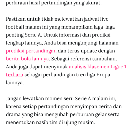
perkiraan hasil pertandingan yang akurat.
Pastikan untuk tidak melewatkan jadwal live
football malam ini yang menampilkan laga-laga
penting Serie A. Untuk informasi dan prediksi
lengkap lainnya, Anda bisa mengunjungi halaman
prediksi pertandingan
dan terus update dengan
berita bola lainnya
. Sebagai referensi tambahan,
Anda juga dapat menyimak
analisis klasemen Ligue 1
terbaru
sebagai perbandingan tren liga Eropa
lainnya.
Jangan lewatkan momen seru Serie A malam ini,
karena setiap pertandingan menyimpan cerita dan
drama yang bisa mengubah perburuan gelar serta
menentukan nasib tim di ujung musim.