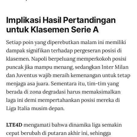
Implikasi Hasil Pertandingan
untuk Klasemen Serie A
Setiap poin yang diperebutkan malam ini memiliki
dampak signifikan terhadap pergeseran posisi di
klasemen. Napoli berpeluang memperkokoh posisi
puncak jika mampu menang, sedangkan Inter Milan
dan Juventus wajib meraih kemenangan untuk tetap
menjaga asa juara. Sementara itu, tim-tim yang
berada di zona degradasi harus memaksimalkan
laga ini demi mempertahankan posisi mereka di
Liga Italia musim depan.
LTE4D
mengamati bahwa dinamika liga semakin
cepat berubah di putaran akhir ini, sehingga