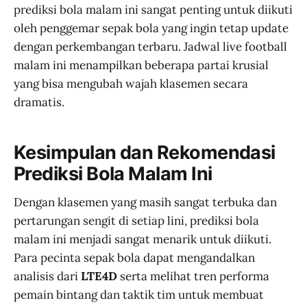
prediksi bola malam ini sangat penting untuk diikuti
oleh penggemar sepak bola yang ingin tetap update
dengan perkembangan terbaru. Jadwal live football
malam ini menampilkan beberapa partai krusial
yang bisa mengubah wajah klasemen secara
dramatis.
Kesimpulan dan Rekomendasi
Prediksi Bola Malam Ini
Dengan klasemen yang masih sangat terbuka dan
pertarungan sengit di setiap lini, prediksi bola
malam ini menjadi sangat menarik untuk diikuti.
Para pecinta sepak bola dapat mengandalkan
analisis dari
LTE4D
serta melihat tren performa
pemain bintang dan taktik tim untuk membuat