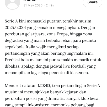
Share
31 May 2026
2 min
Serie A kini memasuki putaran terakhir musim
2025/2026 yang semakin menegangkan. Dengan
perebutan gelar juara, zona Eropa, hingga zona
degradasi yang masih terbuka lebar, para pecinta
sepak bola Italia wajib mengikuti setiap
pertandingan yang akan berlangsung malam ini.
Prediksi bola malam ini pun semakin menarik untuk
dibahas, apalagi dengan jadwal live football yang
menampilkan laga-laga penentu di klasemen.
Menurut catatan
LTE4D
, tren pertandingan Serie A
musim ini menunjukkan banyak kejutan dan
perubahan posisi yang dramatis. Banyak klub besar
yang tampil inkonsisten, membuka peluang bagi