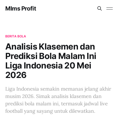
Mlms Profit
BERITA BOLA
Analisis Klasemen dan
Prediksi Bola Malam Ini
Liga Indonesia 20 Mei
2026
Liga Indonesia semakin memanas jelang akhir
musim 2026. Simak analisis klasemen dan
prediksi bola malam ini, termasuk jadwal live
football yang sayang untuk dilewatkan.