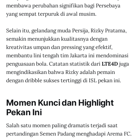
membawa perubahan signifikan bagi Persebaya
yang sempat terpuruk di awal musim.
Selain itu, gelandang muda Persija, Rizky Pratama,
semakin menunjukkan kualitasnya dengan
kreativitas umpan dan pressing yang efektif,
membantu lini tengah tim Jakarta ini mendominasi
penguasaan bola. Catatan statistik dari
LTE4D
juga
mengindikasikan bahwa Rizky adalah pemain
dengan dribble sukses tertinggi di ISL pekan ini.
Momen Kunci dan Highlight
Pekan Ini
Salah satu momen paling dramatis terjadi saat
pertandingan Semen Padang menghadapi Arema FC.