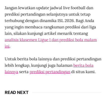
Jangan lewatkan update jadwal live football dan
prediksi pertandingan selanjutnya untuk tetap
terhubung dengan dinamika ISL 2026. Bagi Anda
yang ingin membaca rangkuman prediksi dari liga
lain, silakan kunjungi artikel menarik tentang
analisis klasemen Ligue 1 dan prediksi bola malam
ini
.
Untuk berita bola lainnya dan prediksi pertandingan
lebih lengkap, kunjungi juga halaman
berita bola
lainnya
serta
prediksi pertandingan
di situs kami.
READ NEXT