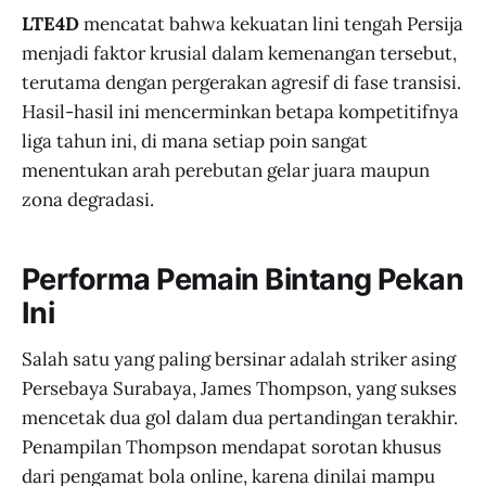
LTE4D
mencatat bahwa kekuatan lini tengah Persija
menjadi faktor krusial dalam kemenangan tersebut,
terutama dengan pergerakan agresif di fase transisi.
Hasil-hasil ini mencerminkan betapa kompetitifnya
liga tahun ini, di mana setiap poin sangat
menentukan arah perebutan gelar juara maupun
zona degradasi.
Performa Pemain Bintang Pekan
Ini
Salah satu yang paling bersinar adalah striker asing
Persebaya Surabaya, James Thompson, yang sukses
mencetak dua gol dalam dua pertandingan terakhir.
Penampilan Thompson mendapat sorotan khusus
dari pengamat bola online, karena dinilai mampu