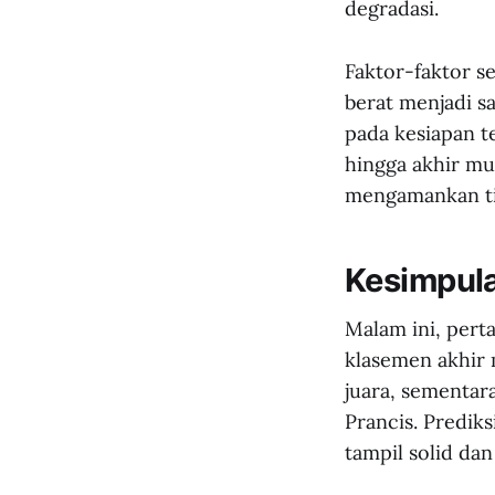
degradasi.
Faktor-faktor s
berat menjadi s
pada kesiapan 
hingga akhir mu
mengamankan ti
Kesimpula
Malam ini, pert
klasemen akhir
juara, sementar
Prancis. Predik
tampil solid da