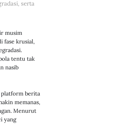
radasi, serta
hir musim
 fase krusial,
gradasi.
bola tentu tak
n nasib
 platform berita
h makin memanas,
ingan. Menurut
ci yang