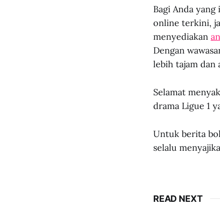
Bagi Anda yang i
online terkini, 
menyediakan
an
Dengan wawasan 
lebih tajam dan 
Selamat menyak
drama Ligue 1 y
Untuk berita bo
selalu menyajika
READ NEXT