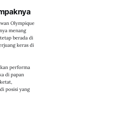
ampaknya
lawan Olympique
irnya menang
tetap berada di
rjuang keras di
ukkan performa
ka di papan
ketat,
i posisi yang