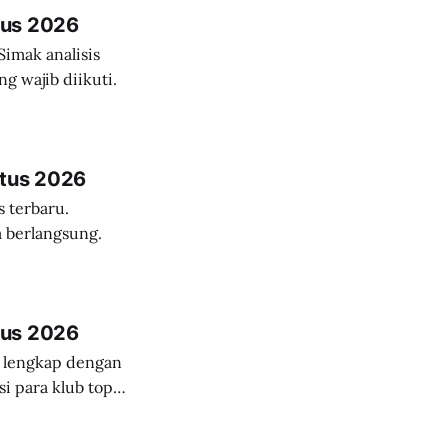
stus 2026
imak analisis
ng wajib diikuti.
stus 2026
 terbaru.
a berlangsung.
stus 2026
i lengkap dengan
si para klub top