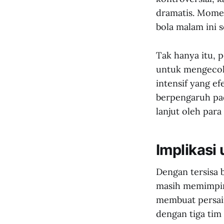
dramatis. Mome
bola malam ini 
Tak hanya itu, 
untuk mengecoh
intensif yang ef
berpengaruh pad
lanjut oleh para
Implikasi
Dengan tersisa 
masih memimpin
membuat persain
dengan tiga tim