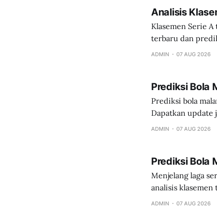
Analisis Klas
Klasemen Serie A 
terbaru dan prediks
ADMIN
07 AUG 2026
Prediksi Bola 
Prediksi bola mal
Dapatkan update j
ADMIN
07 AUG 2026
Prediksi Bola
Menjelang laga se
analisis klasemen t
Italia.
ADMIN
07 AUG 2026