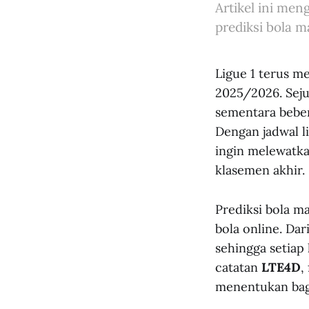
Artikel ini men
prediksi bola m
Ligue 1 terus m
2025/2026. Sejum
sementara beber
Dengan jadwal li
ingin melewatk
klasemen akhir.
Prediksi bola m
bola online. Da
sehingga setiap
catatan
LTE4D
,
menentukan bagi 