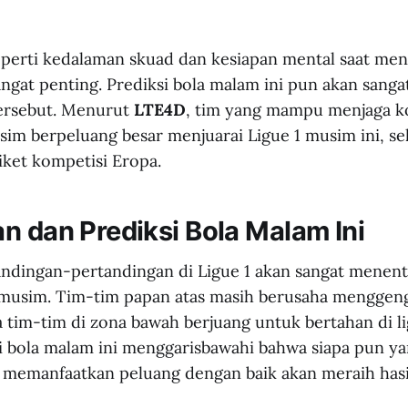
eperti kedalaman skuad dan kesiapan mental saat men
angat penting. Prediksi bola malam ini pun akan sang
tersebut. Menurut
LTE4D
, tim yang mampu menjaga ko
sim berpeluang besar menjuarai Ligue 1 musim ini, se
ket kompetisi Eropa.
n dan Prediksi Bola Malam Ini
andingan-pertandingan di Ligue 1 akan sangat menent
 musim. Tim-tim papan atas masih berusaha mengge
a tim-tim di zona bawah berjuang untuk bertahan di l
si bola malam ini menggarisbawahi bahwa siapa pun 
n memanfaatkan peluang dengan baik akan meraih hasi