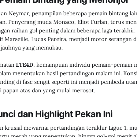
an Neymar, penampilan beberapa pemain bintang lain
an. Penyerang muda Monaco, Eliot Furlan, terus me
an raihan gol penting dalam beberapa laga terakhir.
if Marseille, Lucas Pereira, menjadi motor serangan d
k jauhnya yang memukau.
matan
LTE4D
, kemampuan individu pemain-pemain 
alam menentukan hasil pertandingan malam ini. Konsi
anding di fase sengit seperti ini menjadi pembeda uta
i papan atas dan yang mulai merosot.
ci dan Highlight Pekan Ini
krusial mewarnai pertandingan terakhir Ligue 1, mula
kartu merah yang menentukan, hingga gol-gol menit a