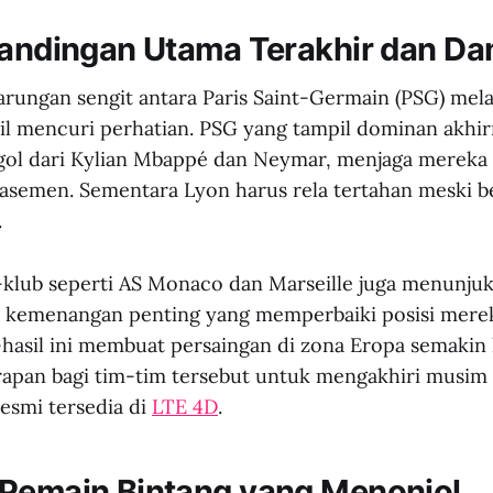
tandingan Utama Terakhir dan D
tarungan sengit antara Paris Saint-Germain (PSG) me
il mencuri perhatian. PSG yang tampil dominan akh
t gol dari Kylian Mbappé dan Neymar, menjaga mereka 
lasemen. Sementara Lyon harus rela tertahan meski be
.
lub-klub seperti AS Monaco dan Marseille juga menunj
n kemenangan penting yang memperbaiki posisi mere
-hasil ini membuat persaingan di zona Eropa semakin 
pan bagi tim-tim tersebut untuk mengakhiri musim d
 resmi tersedia di
LTE 4D
.
Pemain Bintang yang Menonjol