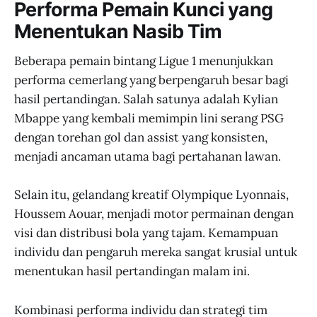
Performa Pemain Kunci yang
Menentukan Nasib Tim
Beberapa pemain bintang Ligue 1 menunjukkan
performa cemerlang yang berpengaruh besar bagi
hasil pertandingan. Salah satunya adalah Kylian
Mbappe yang kembali memimpin lini serang PSG
dengan torehan gol dan assist yang konsisten,
menjadi ancaman utama bagi pertahanan lawan.
Selain itu, gelandang kreatif Olympique Lyonnais,
Houssem Aouar, menjadi motor permainan dengan
visi dan distribusi bola yang tajam. Kemampuan
individu dan pengaruh mereka sangat krusial untuk
menentukan hasil pertandingan malam ini.
Kombinasi performa individu dan strategi tim