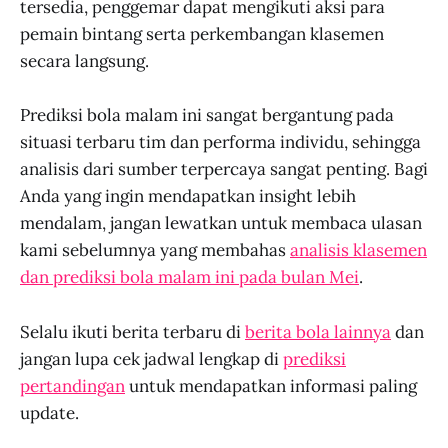
tersedia, penggemar dapat mengikuti aksi para
pemain bintang serta perkembangan klasemen
secara langsung.
Prediksi bola malam ini sangat bergantung pada
situasi terbaru tim dan performa individu, sehingga
analisis dari sumber terpercaya sangat penting. Bagi
Anda yang ingin mendapatkan insight lebih
mendalam, jangan lewatkan untuk membaca ulasan
kami sebelumnya yang membahas
analisis klasemen
dan prediksi bola malam ini pada bulan Mei
.
Selalu ikuti berita terbaru di
berita bola lainnya
dan
jangan lupa cek jadwal lengkap di
prediksi
pertandingan
untuk mendapatkan informasi paling
update.