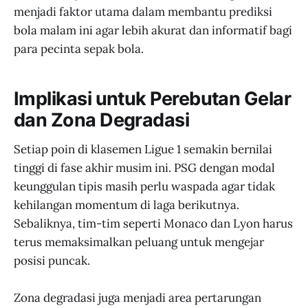
menjadi faktor utama dalam membantu prediksi
bola malam ini agar lebih akurat dan informatif bagi
para pecinta sepak bola.
Implikasi untuk Perebutan Gelar
dan Zona Degradasi
Setiap poin di klasemen Ligue 1 semakin bernilai
tinggi di fase akhir musim ini. PSG dengan modal
keunggulan tipis masih perlu waspada agar tidak
kehilangan momentum di laga berikutnya.
Sebaliknya, tim-tim seperti Monaco dan Lyon harus
terus memaksimalkan peluang untuk mengejar
posisi puncak.
Zona degradasi juga menjadi area pertarungan