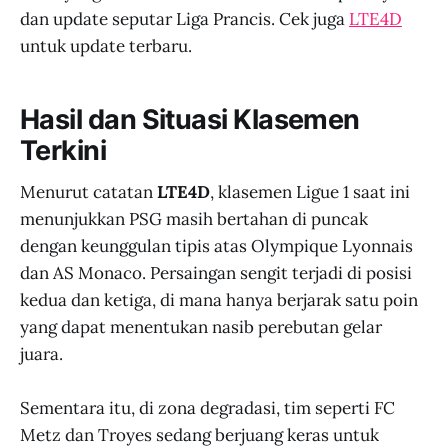
dan update seputar Liga Prancis. Cek juga
LTE4D
untuk update terbaru.
Hasil dan Situasi Klasemen
Terkini
Menurut catatan
LTE4D
, klasemen Ligue 1 saat ini
menunjukkan PSG masih bertahan di puncak
dengan keunggulan tipis atas Olympique Lyonnais
dan AS Monaco. Persaingan sengit terjadi di posisi
kedua dan ketiga, di mana hanya berjarak satu poin
yang dapat menentukan nasib perebutan gelar
juara.
Sementara itu, di zona degradasi, tim seperti FC
Metz dan Troyes sedang berjuang keras untuk