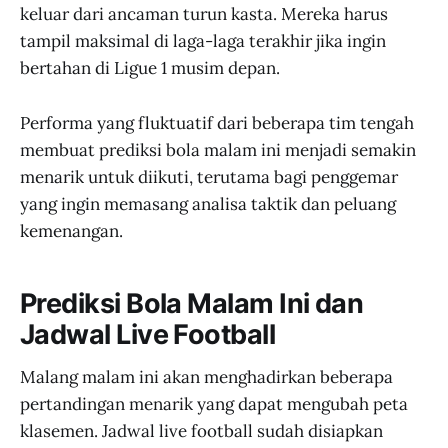
keluar dari ancaman turun kasta. Mereka harus
tampil maksimal di laga-laga terakhir jika ingin
bertahan di Ligue 1 musim depan.
Performa yang fluktuatif dari beberapa tim tengah
membuat prediksi bola malam ini menjadi semakin
menarik untuk diikuti, terutama bagi penggemar
yang ingin memasang analisa taktik dan peluang
kemenangan.
Prediksi Bola Malam Ini dan
Jadwal Live Football
Malang malam ini akan menghadirkan beberapa
pertandingan menarik yang dapat mengubah peta
klasemen. Jadwal live football sudah disiapkan