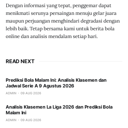
Dengan informasi yang tepat, penggemar dapat
menikmati serunya persaingan menuju gelar juara
maupun perjuangan menghindari degradasi dengan
lebih baik. Tetap bersama kami untuk berita bola
online dan analisis mendalam setiap hari.
READ NEXT
Prediksi Bola Malam Ini: Analisis Klasemen dan
Jadwal Serie A 9 Agustus 2026
ADMIN
09 AUG 2026
Analisis Klasemen La Liga 2026 dan Prediksi Bola
Malam Ini
ADMIN
09 AUG 2026