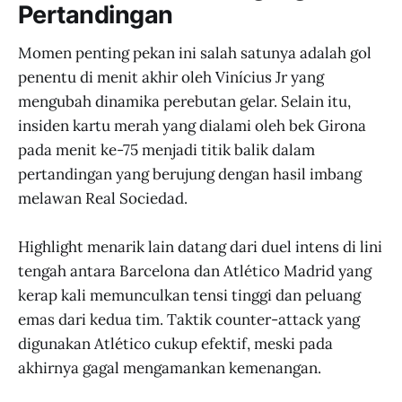
Pertandingan
Momen penting pekan ini salah satunya adalah gol
penentu di menit akhir oleh Vinícius Jr yang
mengubah dinamika perebutan gelar. Selain itu,
insiden kartu merah yang dialami oleh bek Girona
pada menit ke-75 menjadi titik balik dalam
pertandingan yang berujung dengan hasil imbang
melawan Real Sociedad.
Highlight menarik lain datang dari duel intens di lini
tengah antara Barcelona dan Atlético Madrid yang
kerap kali memunculkan tensi tinggi dan peluang
emas dari kedua tim. Taktik counter-attack yang
digunakan Atlético cukup efektif, meski pada
akhirnya gagal mengamankan kemenangan.