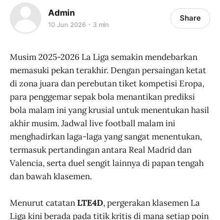
Admin
Share
10 Jun 2026
3 min
Musim 2025-2026 La Liga semakin mendebarkan
memasuki pekan terakhir. Dengan persaingan ketat
di zona juara dan perebutan tiket kompetisi Eropa,
para penggemar sepak bola menantikan prediksi
bola malam ini yang krusial untuk menentukan hasil
akhir musim. Jadwal live football malam ini
menghadirkan laga-laga yang sangat menentukan,
termasuk pertandingan antara Real Madrid dan
Valencia, serta duel sengit lainnya di papan tengah
dan bawah klasemen.
Menurut catatan
LTE4D
, pergerakan klasemen La
Liga kini berada pada titik kritis di mana setiap poin