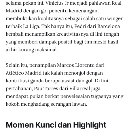
selama pekan ini. Vinícius Jr menjadi pahlawan Real
Madrid dengan gol penentu kemenangan,
membuktikan kualitasnya sebagai salah satu winger
terbaik La Liga. Tak hanya itu, Pedri dari Barcelona
kembali menampilkan kreativitasnya di lini tengah
yang memberi dampak positif bagi tim meski hasil
akhir kurang maksimal.
Selain itu, penampilan Marcos Llorente dari
Atlético Madrid tak kalah menonjol dengan
kontribusi ganda berupa assist dan gol. Di lini
pertahanan, Pau Torres dari Villarreal juga
mendapat pujian berkat penyelesaian tugasnya yang
kokoh menghadang serangan lawan.
Momen Kunci dan Highlight