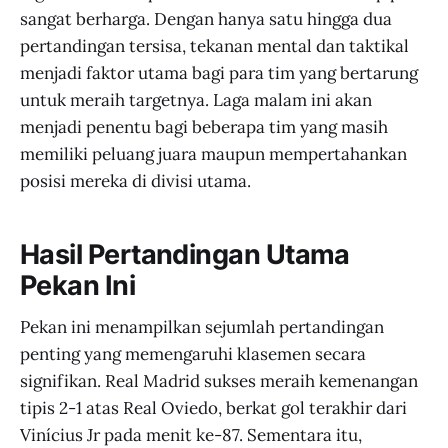
sangat berharga. Dengan hanya satu hingga dua
pertandingan tersisa, tekanan mental dan taktikal
menjadi faktor utama bagi para tim yang bertarung
untuk meraih targetnya. Laga malam ini akan
menjadi penentu bagi beberapa tim yang masih
memiliki peluang juara maupun mempertahankan
posisi mereka di divisi utama.
Hasil Pertandingan Utama
Pekan Ini
Pekan ini menampilkan sejumlah pertandingan
penting yang memengaruhi klasemen secara
signifikan. Real Madrid sukses meraih kemenangan
tipis 2-1 atas Real Oviedo, berkat gol terakhir dari
Vinícius Jr pada menit ke-87. Sementara itu,