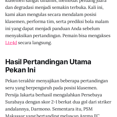
klasemen sangat dinamis, membuat peluang juara
dan degradasi menjadi semakin terbuka. Kali ini,
kami akan mengulas secara mendalam posisi
klasemen, performa tim, serta prediksi bola malam
ini yang dapat menjadi panduan Anda sebelum
menyaksikan pertandingan. Pemain bisa mengakses
Lte4d
secara langsung.
Hasil Pertandingan Utama
Pekan Ini
Pekan terakhir menyajikan beberapa pertandingan
seru yang berpengaruh pada posisi klasemen.
Persija Jakarta berhasil mengalahkan Persebaya
Surabaya dengan skor 2-1 berkat dua gol dari striker
andalannya, Darmono. Sementara itu, PSM
Makassar yang bertanding melawan Arema FC