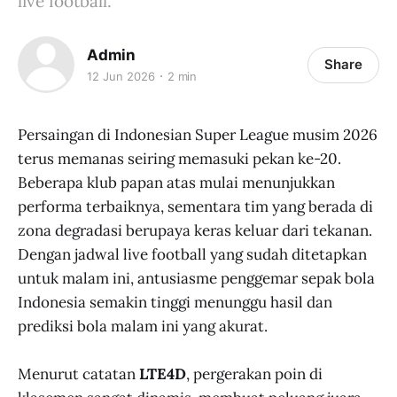
live football.
Admin
Share
12 Jun 2026
2 min
Persaingan di Indonesian Super League musim 2026
terus memanas seiring memasuki pekan ke-20.
Beberapa klub papan atas mulai menunjukkan
performa terbaiknya, sementara tim yang berada di
zona degradasi berupaya keras keluar dari tekanan.
Dengan jadwal live football yang sudah ditetapkan
untuk malam ini, antusiasme penggemar sepak bola
Indonesia semakin tinggi menunggu hasil dan
prediksi bola malam ini yang akurat.
Menurut catatan
LTE4D
, pergerakan poin di