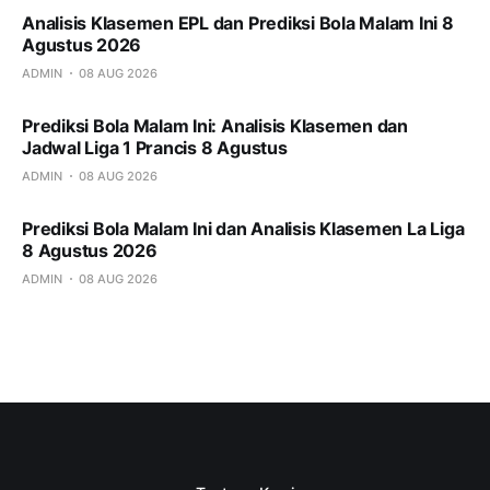
Analisis Klasemen EPL dan Prediksi Bola Malam Ini 8
Agustus 2026
ADMIN
08 AUG 2026
Prediksi Bola Malam Ini: Analisis Klasemen dan
Jadwal Liga 1 Prancis 8 Agustus
ADMIN
08 AUG 2026
Prediksi Bola Malam Ini dan Analisis Klasemen La Liga
8 Agustus 2026
ADMIN
08 AUG 2026