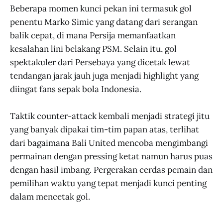
Beberapa momen kunci pekan ini termasuk gol
penentu Marko Simic yang datang dari serangan
balik cepat, di mana Persija memanfaatkan
kesalahan lini belakang PSM. Selain itu, gol
spektakuler dari Persebaya yang dicetak lewat
tendangan jarak jauh juga menjadi highlight yang
diingat fans sepak bola Indonesia.
Taktik counter-attack kembali menjadi strategi jitu
yang banyak dipakai tim-tim papan atas, terlihat
dari bagaimana Bali United mencoba mengimbangi
permainan dengan pressing ketat namun harus puas
dengan hasil imbang. Pergerakan cerdas pemain dan
pemilihan waktu yang tepat menjadi kunci penting
dalam mencetak gol.