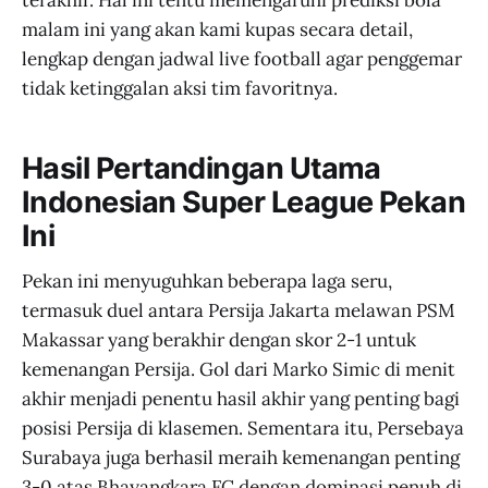
terakhir. Hal ini tentu memengaruhi prediksi bola
malam ini yang akan kami kupas secara detail,
lengkap dengan jadwal live football agar penggemar
tidak ketinggalan aksi tim favoritnya.
Hasil Pertandingan Utama
Indonesian Super League Pekan
Ini
Pekan ini menyuguhkan beberapa laga seru,
termasuk duel antara Persija Jakarta melawan PSM
Makassar yang berakhir dengan skor 2-1 untuk
kemenangan Persija. Gol dari Marko Simic di menit
akhir menjadi penentu hasil akhir yang penting bagi
posisi Persija di klasemen. Sementara itu, Persebaya
Surabaya juga berhasil meraih kemenangan penting
3-0 atas Bhayangkara FC dengan dominasi penuh di