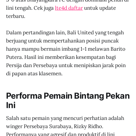
lini tengah. Cek juga
lte4d daftar
untuk update
terbaru.
Dalam pertandingan lain, Bali United yang tengah
berjuang untuk mempertahankan posisi puncak
hanya mampu bermain imbang 1-1 melawan Barito
Putera. Hasil ini memberikan kesempatan bagi
Persija dan Persebaya untuk menipiskan jarak poin
di papan atas klasemen.
Performa Pemain Bintang Pekan
Ini
Salah satu pemain yang mencuri perhatian adalah
winger Persebaya Surabaya, Rizky Ridho.
Performanya yang agresif dan produktif di lini