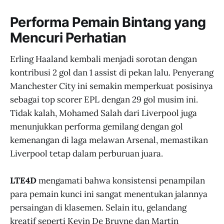
Performa Pemain Bintang yang
Mencuri Perhatian
Erling Haaland kembali menjadi sorotan dengan
kontribusi 2 gol dan 1 assist di pekan lalu. Penyerang
Manchester City ini semakin memperkuat posisinya
sebagai top scorer EPL dengan 29 gol musim ini.
Tidak kalah, Mohamed Salah dari Liverpool juga
menunjukkan performa gemilang dengan gol
kemenangan di laga melawan Arsenal, memastikan
Liverpool tetap dalam perburuan juara.
LTE4D
mengamati bahwa konsistensi penampilan
para pemain kunci ini sangat menentukan jalannya
persaingan di klasemen. Selain itu, gelandang
kreatif seperti Kevin De Bruyne dan Martin