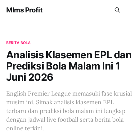
Mlms Profit
BERITA BOLA
Analisis Klasemen EPL dan
Prediksi Bola Malam Ini 1
Juni 2026
English Premier League memasuki fase krusial
musim ini. Simak analisis klasemen EPL
terbaru dan prediksi bola malam ini lengkap
dengan jadwal live football serta berita bola
online terkini.