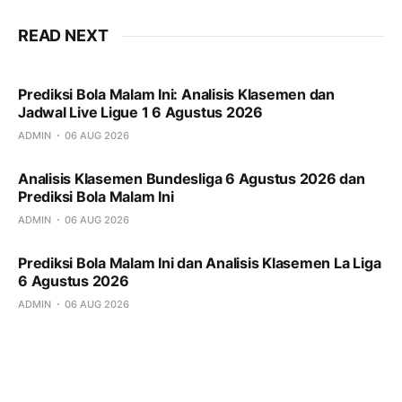
READ NEXT
Prediksi Bola Malam Ini: Analisis Klasemen dan
Jadwal Live Ligue 1 6 Agustus 2026
ADMIN
06 AUG 2026
Analisis Klasemen Bundesliga 6 Agustus 2026 dan
Prediksi Bola Malam Ini
ADMIN
06 AUG 2026
Prediksi Bola Malam Ini dan Analisis Klasemen La Liga
6 Agustus 2026
ADMIN
06 AUG 2026