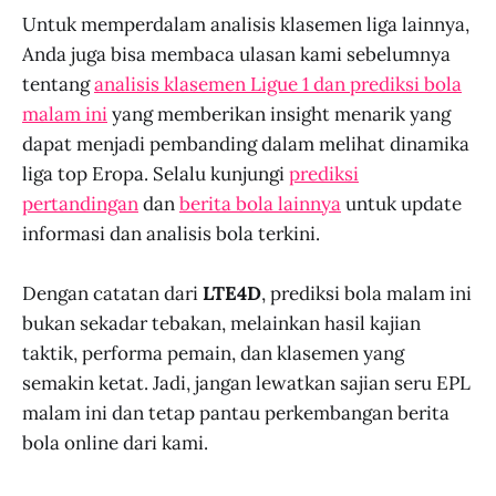
Untuk memperdalam analisis klasemen liga lainnya,
Anda juga bisa membaca ulasan kami sebelumnya
tentang
analisis klasemen Ligue 1 dan prediksi bola
malam ini
yang memberikan insight menarik yang
dapat menjadi pembanding dalam melihat dinamika
liga top Eropa. Selalu kunjungi
prediksi
pertandingan
dan
berita bola lainnya
untuk update
informasi dan analisis bola terkini.
Dengan catatan dari
LTE4D
, prediksi bola malam ini
bukan sekadar tebakan, melainkan hasil kajian
taktik, performa pemain, dan klasemen yang
semakin ketat. Jadi, jangan lewatkan sajian seru EPL
malam ini dan tetap pantau perkembangan berita
bola online dari kami.