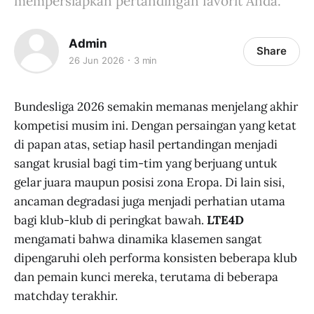
mempersiapkan pertandingan favorit Anda.
Admin
Share
26 Jun 2026
3 min
Bundesliga 2026 semakin memanas menjelang akhir
kompetisi musim ini. Dengan persaingan yang ketat
di papan atas, setiap hasil pertandingan menjadi
sangat krusial bagi tim-tim yang berjuang untuk
gelar juara maupun posisi zona Eropa. Di lain sisi,
ancaman degradasi juga menjadi perhatian utama
bagi klub-klub di peringkat bawah.
LTE4D
mengamati bahwa dinamika klasemen sangat
dipengaruhi oleh performa konsisten beberapa klub
dan pemain kunci mereka, terutama di beberapa
matchday terakhir.