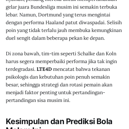
gelar juara Bundesliga musim ini semakin terbuka
lebar. Namun, Dortmund yang terus mengintai
dengan performa Haaland patut diwaspadai. Selisih
poin yang tidak terlalu jauh membuka kemungkinan
duel sengit dalam beberapa pekan ke depan.
Di zona bawah, tim-tim seperti Schalke dan Koln
harus segera memperbaiki performa jika tak ingin
terdegradasi.
LTE4D
mencatat bahwa tekanan
psikologis dan kebutuhan poin penuh semakin
besar, sehingga strategi dan rotasi pemain akan
menjadi faktor penting untuk pertandingan-
pertandingan sisa musim ini.
Kesimpulan dan Prediksi Bola