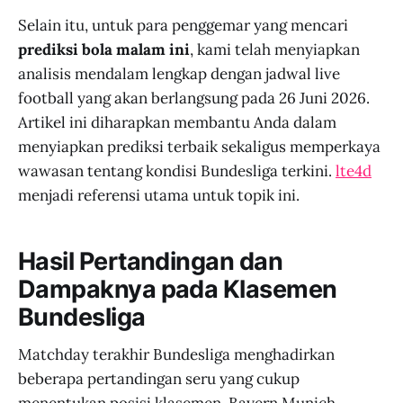
Selain itu, untuk para penggemar yang mencari
prediksi bola malam ini
, kami telah menyiapkan
analisis mendalam lengkap dengan jadwal live
football yang akan berlangsung pada 26 Juni 2026.
Artikel ini diharapkan membantu Anda dalam
menyiapkan prediksi terbaik sekaligus memperkaya
wawasan tentang kondisi Bundesliga terkini.
lte4d
menjadi referensi utama untuk topik ini.
Hasil Pertandingan dan
Dampaknya pada Klasemen
Bundesliga
Matchday terakhir Bundesliga menghadirkan
beberapa pertandingan seru yang cukup