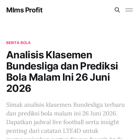
Mlms Profit
BERITA BOLA
Analisis Klasemen
Bundesliga dan Prediksi
Bola Malam Ini 26 Juni
2026
Simak analisis klasemen Bundesliga terbaru
dan prediksi bola malam ini 26 Juni 2026.
Dapatkan jadwal live football serta insight
penting dari catatan LTE4D untuk